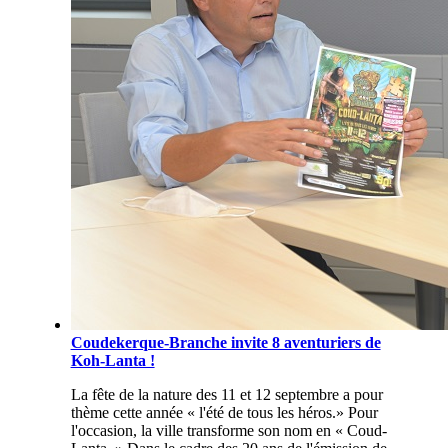
Coudekerque-Branche invite 8 aventuriers de
Koh-Lanta !
La fête de la nature des 11 et 12 septembre a pour
thème cette année « l'été de tous les héros.» Pour
l'occasion, la ville transforme son nom en « Coud-