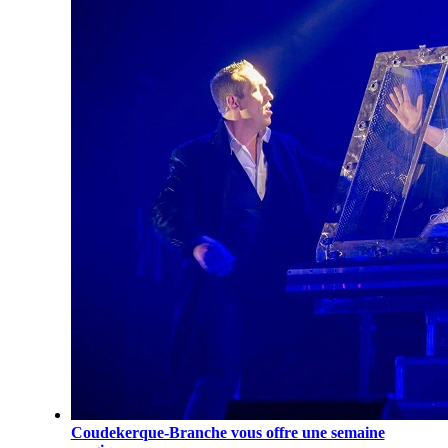
Coudekerque-Branche vous offre une semaine