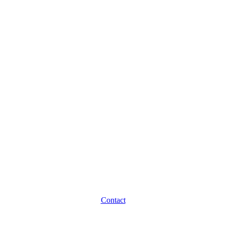
Contact