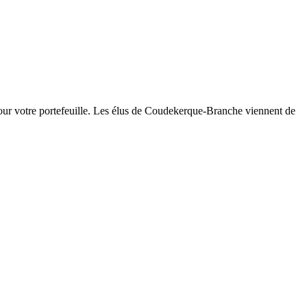
ur votre portefeuille. Les élus de Coudekerque-Branche viennent de