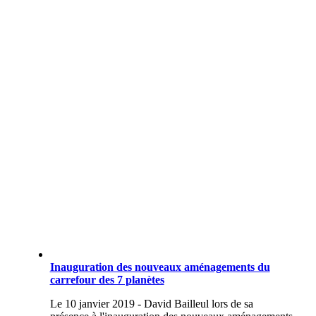
Inauguration des nouveaux aménagements du
carrefour des 7 planètes
Le 10 janvier 2019 - David Bailleul lors de sa