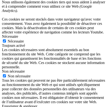
Nous utilisons également des cookies tiers qui nous aident à analyser
et à comprendre comment vous utilisez ce site Web
(Google
Analytics).
Ces cookies ne seront stockés dans votre navigateur qu'avec votre
consentement. Vous avez également la possibilité de désactiver ces
cookies. Mais la désactivation de certains de ces cookies peut
affecter votre expérience de navigation comme les lecteurs Youtube.
Nécessaire
Nécessaire
Toujours activé
Les cookies nécessaires sont absolument essentiels au bon
fonctionnement du site Web. Cette catégorie ne comprend que les
cookies qui garantissent les fonctionnalités de base et les fonctions
de sécurité du site Web. Ces cookies ne stockent aucune information
personnelle.
Non nécessaire
Non nécessaire
Tous les cookies qui peuvent ne pas être particulièrement nécessaires
au fonctionnement du site Web et qui sont utilisés spécifiquement
pour collecter des données personnelles des utilisateurs via des
analyses, des publicités, d\'autres contenus intégrés sont appelés
cookies non nécessaires. Il est obligatoire d\'obtenir le consentement
de l\'utilisateur avant d\'exécuter ces cookies sur votre site Web.
Enregistrer & appliquer