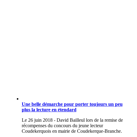
Une belle démarche pour porter toujours un peu
plus la lecture en étendard
Le 26 juin 2018 - David Bailleul lors de la remise de
récompenses du concours du jeune lecteur
Coudekerquois en mairie de Coudekerque-Branche.