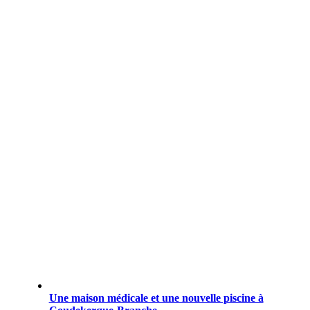
Une maison médicale et une nouvelle piscine à