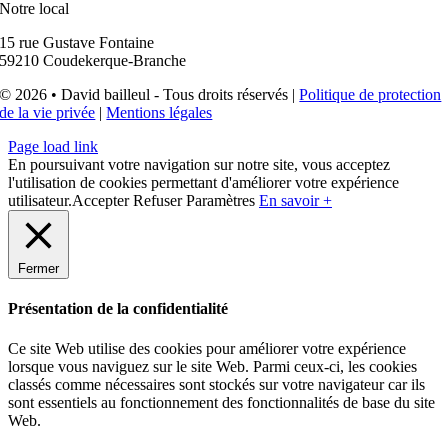
Notre local
15 rue Gustave Fontaine
59210 Coudekerque-Branche
© 2026 • David bailleul - Tous droits réservés |
Politique de protection
de la vie privée
|
Mentions légales
Page load link
En poursuivant votre navigation sur notre site, vous acceptez
l'utilisation de cookies permettant d'améliorer votre expérience
utilisateur.
Accepter
Refuser
Paramètres
En savoir +
Fermer
Présentation de la confidentialité
Ce site Web utilise des cookies pour améliorer votre expérience
lorsque vous naviguez sur le site Web. Parmi ceux-ci, les cookies
classés comme nécessaires sont stockés sur votre navigateur car ils
sont essentiels au fonctionnement des fonctionnalités de base du site
Web.