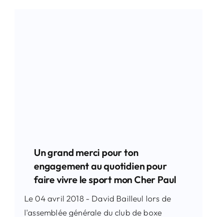
Un grand merci pour ton
engagement au quotidien pour
faire vivre le sport mon Cher Paul
Le 04 avril 2018 - David Bailleul lors de
l'assemblée générale du club de boxe