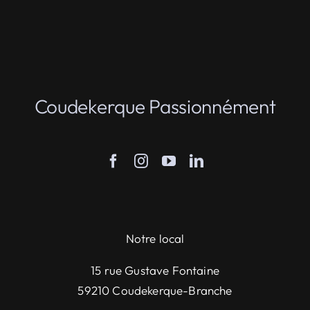
Coudekerque Passionnément
Notre local
15 rue Gustave Fontaine
59210 Coudekerque-Branche