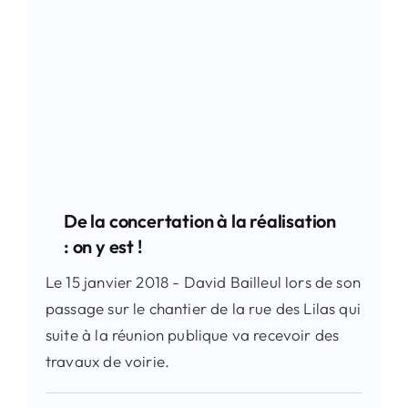
De la concertation à la réalisation
: on y est !
Le 15 janvier 2018 - David Bailleul lors de son
passage sur le chantier de la rue des Lilas qui
suite à la réunion publique va recevoir des
travaux de voirie.