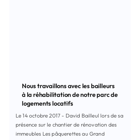
Nous travaillons avec les bailleurs
à la réhabilitation de notre parc de
logements locatifs
Le 14 octobre 2017 - David Bailleul lors de sa
présence sur le chantier de rénovation des
immeubles Les pâquerettes au Grand