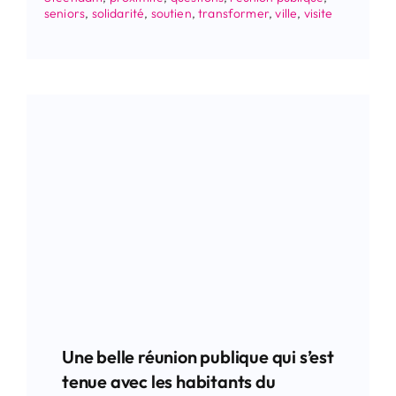
seniors
,
solidarité
,
soutien
,
transformer
,
ville
,
visite
Une belle réunion publique qui s’est
tenue avec les habitants du