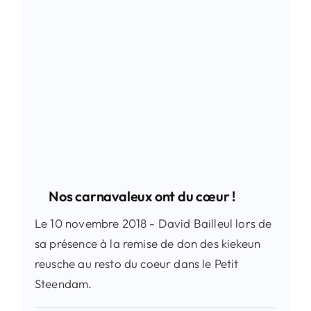
Contact
Recherche
Nos carnavaleux ont du cœur !
Le 10 novembre 2018 - David Bailleul lors de
sa présence à la remise de don des kiekeun
reusche au resto du coeur dans le Petit
Steendam.