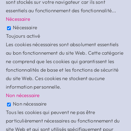
sont stockés sur votre navigateur car ils sont
essentiels au fonctionnement des fonctionnalité
...
Nécessaire
Nécessaire
Toujours activé
Les cookies nécessaires sont absolument essentiels
au bon fonctionnement du site Web. Cette catégorie
ne comprend que les cookies qui garantissent les
fonctionnalités de base et les fonctions de sécurité
du site Web. Ces cookies ne stockent aucune
information personnelle.
Non nécessaire
Non nécessaire
Tous les cookies qui peuvent ne pas être
particulièrement nécessaires au fonctionnement du
site Web et qui sont utilisés spécifiquement pour