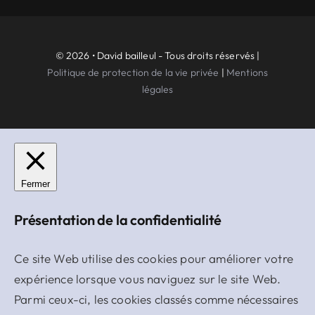
© 2026 • David bailleul - Tous droits réservés |
Politique de protection de la vie privée
|
Mentions
légales
Fermer
Présentation de la confidentialité
Ce site Web utilise des cookies pour améliorer votre
expérience lorsque vous naviguez sur le site Web.
Parmi ceux-ci, les cookies classés comme nécessaires