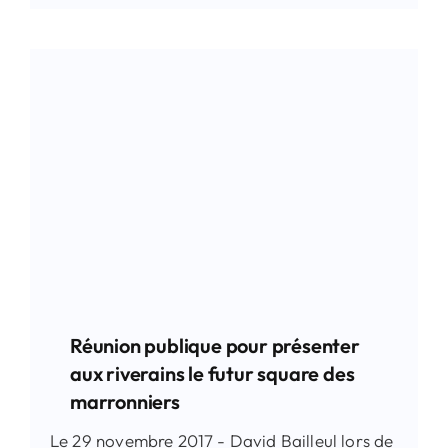
Réunion publique pour présenter
aux riverains le futur square des
marronniers
Le 29 novembre 2017 - David Bailleul lors de