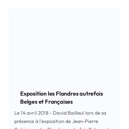
Exposition les Flandres autrefois
Belges et Françaises
Le 14 avril 2018 - David Bailleul lors de sa
présence à l'exposition de Jean-Pierre