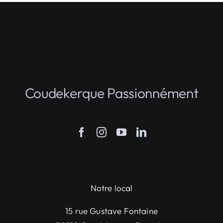
Coudekerque Passionnément
Notre local
15 rue Gustave Fontaine