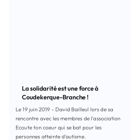
Contact
Recherche
La solidarité est une force à
Coudekerque-Branche !
Le 19 juin 2019 - David Bailleul lors de sa
rencontre avec les membres de l'association
Ecoute ton coeur qui se bat pour les
personnes atteinte d’autisme.