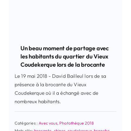
Un beau moment de partage avec
les habitants du quartier du Vieux
Coudekerque lors de la brocante
Le 19 mai 2018 - David Bailleul lors de sa
présence à la brocante du Vieux
Coudekerque où il a échangé avec de
nombreux habitants.
Catégories :
Avec vous
,
Photothèque 2018
Mots clés:
brocante
,
chiner
,
coudekerque-branche
,