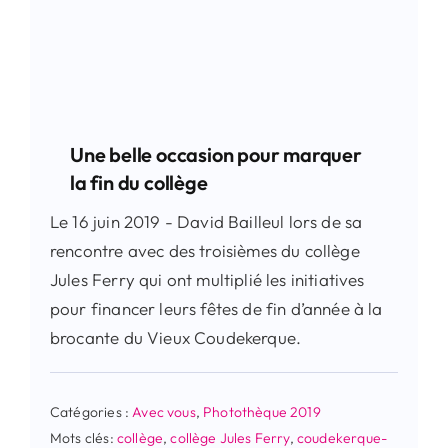
Une belle occasion pour marquer
la fin du collège
Le 16 juin 2019 - David Bailleul lors de sa
rencontre avec des troisièmes du collège
Jules Ferry qui ont multiplié les initiatives
pour financer leurs fêtes de fin d’année à la
brocante du Vieux Coudekerque.
Catégories :
Avec vous
,
Photothèque 2019
Mots clés:
collège
,
collège Jules Ferry
,
coudekerque-