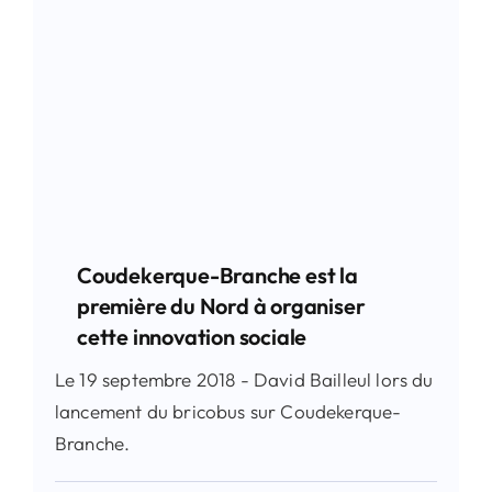
Coudekerque-Branche est la
première du Nord à organiser
cette innovation sociale
Le 19 septembre 2018 - David Bailleul lors du
lancement du bricobus sur Coudekerque-
Branche.