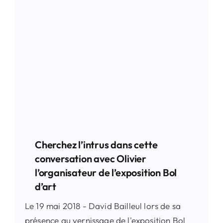
Cherchez l’intrus dans cette
conversation avec Olivier
l’organisateur de l’exposition Bol
d’art
Le 19 mai 2018 - David Bailleul lors de sa
présence au vernissage de l'exposition Bol