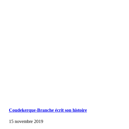
Coudekerque-Branche écrit son histoire
15 novembre 2019