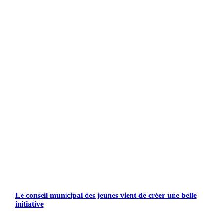
Le conseil municipal des jeunes vient de créer une belle
initiative