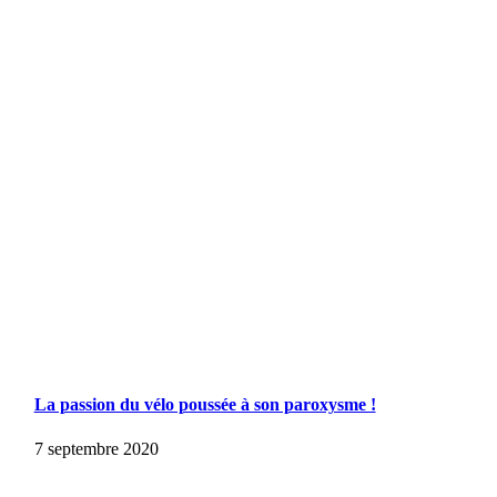
La passion du vélo poussée à son paroxysme !
7 septembre 2020