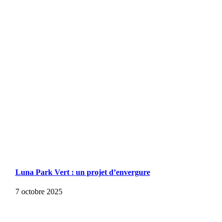
Luna Park Vert : un projet d’envergure
7 octobre 2025