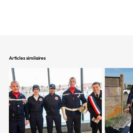
Articles similaires