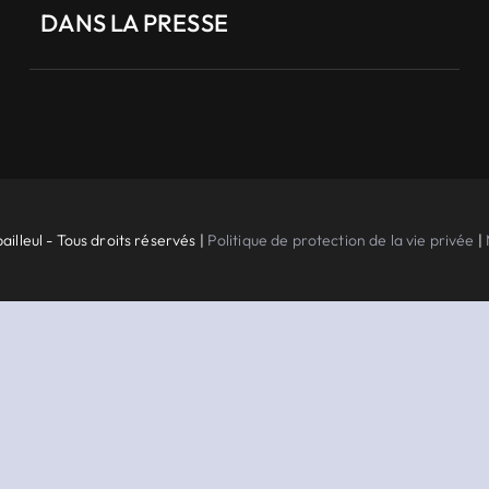
DANS LA PRESSE
ailleul - Tous droits réservés |
Politique de protection de la vie privée
|