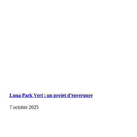
Luna Park Vert : un projet d’envergure
7 octobre 2025