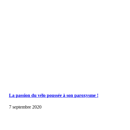
La passion du vélo poussée à son paroxysme !
7 septembre 2020