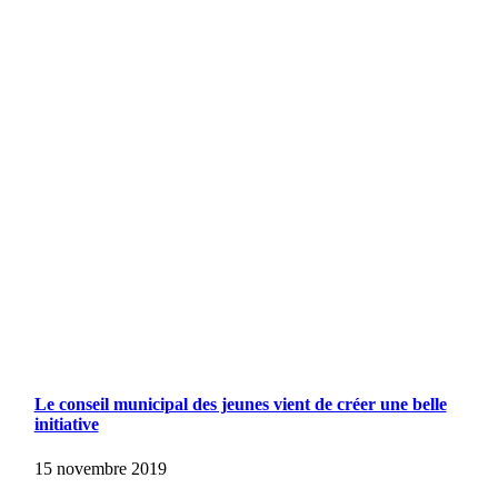
Le conseil municipal des jeunes vient de créer une belle
initiative
15 novembre 2019