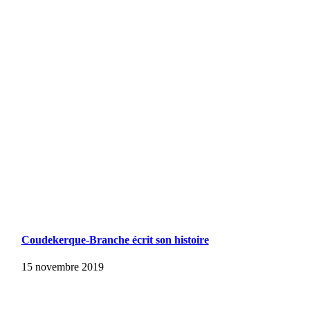
Coudekerque-Branche écrit son histoire
15 novembre 2019