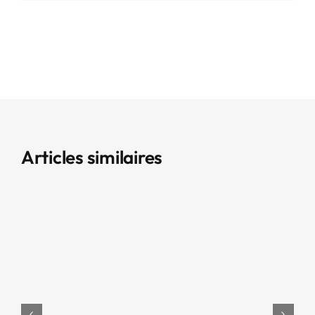
Articles similaires