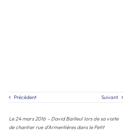
Contact
Recherche
Précédent
Suivant
Le 24 mars 2016 – David Bailleul lors de sa visite
de chantier rue d’Armentières dans le Petit