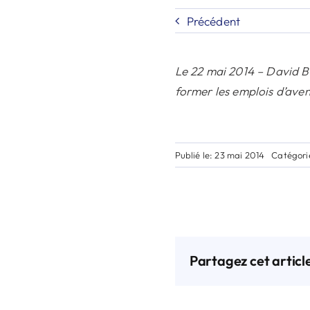
Précédent
Le 22 mai 2014 – David Ba
former les emplois d’ave
Publié le: 23 mai 2014
Catégori
Partagez cet articl