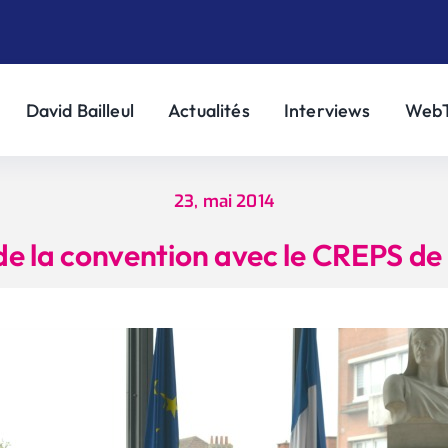
David Bailleul
Actualités
Interviews
Web
23, mai 2014
de la convention avec le CREPS de