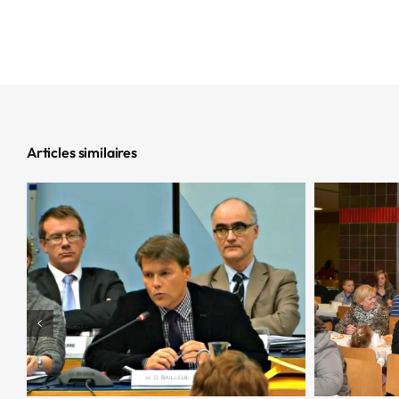
Articles similaires