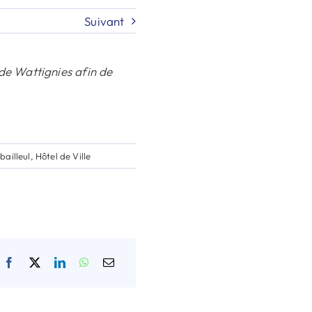
Suivant
 de Wattignies afin de
bailleul
,
Hôtel de Ville