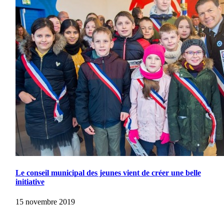
Le conseil municipal des jeunes vient de créer une belle
initiative
15 novembre 2019