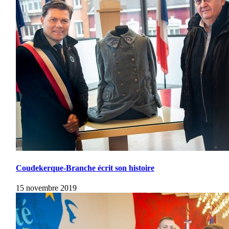
Coudekerque-Branche écrit son histoire
15 novembre 2019