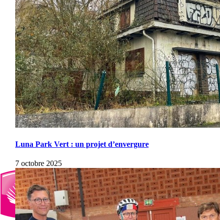
Luna Park Vert : un projet d’envergure
7 octobre 2025