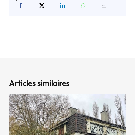
Articles similaires