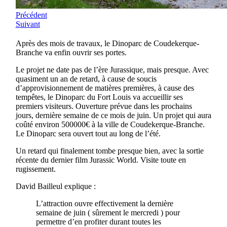
Précédent
Suivant
Après des mois de travaux, le Dinoparc de Coudekerque-
Branche va enfin ouvrir ses portes.
Le projet ne date pas de l’ère Jurassique, mais presque. Avec
quasiment un an de retard, à cause de soucis
d’approvisionnement de matières premières, à cause des
tempêtes, le Dinoparc du Fort Louis va accueillir ses
premiers visiteurs. Ouverture prévue dans les prochains
jours, dernière semaine de ce mois de juin. Un projet qui aura
coûté environ 500000€ à la ville de Coudekerque-Branche.
Le Dinoparc sera ouvert tout au long de l’été.
Un retard qui finalement tombe presque bien, avec la sortie
récente du dernier film Jurassic World. Visite toute en
rugissement.
David Bailleul explique :
L’attraction ouvre effectivement la dernière
semaine de juin ( sûrement le mercredi ) pour
permettre d’en profiter durant toutes les