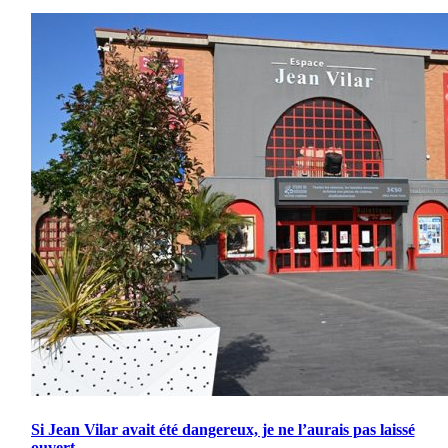
Si Jean Vilar avait été dangereux, je ne l’aurais pas laissé
ouvert