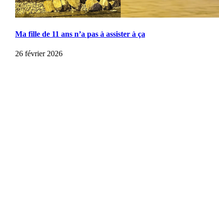
Ma fille de 11 ans n’a pas à assister à ça
26 février 2026