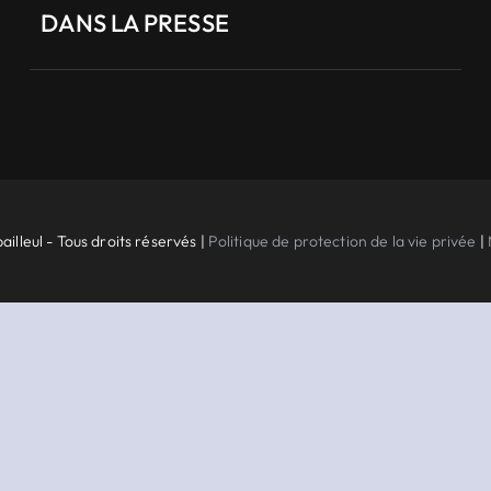
DANS LA PRESSE
ailleul - Tous droits réservés |
Politique de protection de la vie privée
|