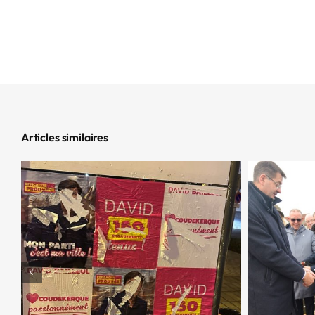
Articles similaires