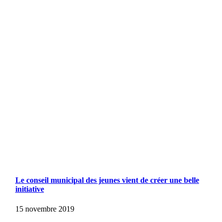
Le conseil municipal des jeunes vient de créer une belle
initiative
15 novembre 2019