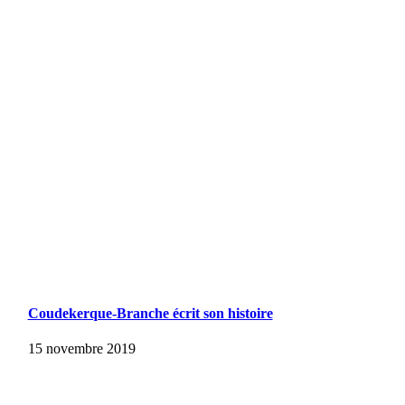
Coudekerque-Branche écrit son histoire
15 novembre 2019