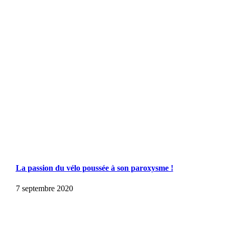
La passion du vélo poussée à son paroxysme !
7 septembre 2020