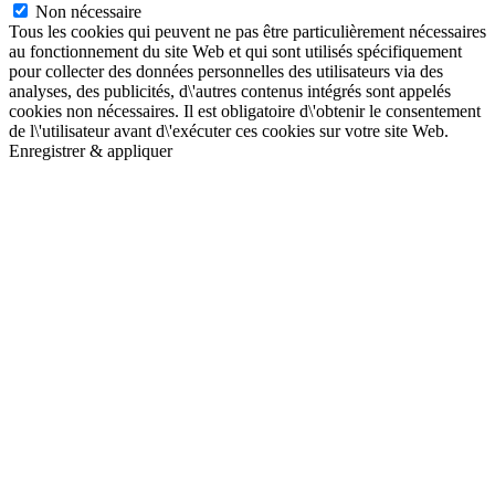
Non nécessaire
Tous les cookies qui peuvent ne pas être particulièrement nécessaires
au fonctionnement du site Web et qui sont utilisés spécifiquement
pour collecter des données personnelles des utilisateurs via des
analyses, des publicités, d\'autres contenus intégrés sont appelés
cookies non nécessaires. Il est obligatoire d\'obtenir le consentement
de l\'utilisateur avant d\'exécuter ces cookies sur votre site Web.
Enregistrer & appliquer
Aller
en
haut