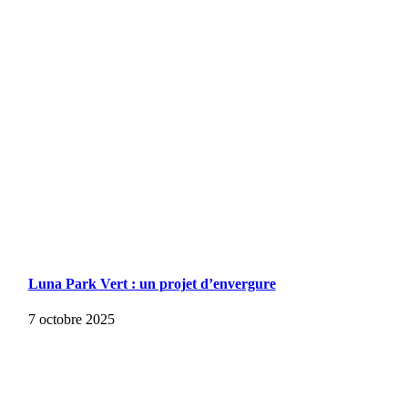
Luna Park Vert : un projet d’envergure
7 octobre 2025