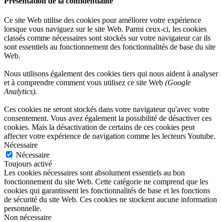
Présentation de la confidentialité
Ce site Web utilise des cookies pour améliorer votre expérience
lorsque vous naviguez sur le site Web. Parmi ceux-ci, les cookies
classés comme nécessaires sont stockés sur votre navigateur car ils
sont essentiels au fonctionnement des fonctionnalités de base du site
Web.
Nous utilisons également des cookies tiers qui nous aident à analyser
et à comprendre comment vous utilisez ce site Web
(Google
Analytics).
Ces cookies ne seront stockés dans votre navigateur qu'avec votre
consentement. Vous avez également la possibilité de désactiver ces
cookies. Mais la désactivation de certains de ces cookies peut
affecter votre expérience de navigation comme les lecteurs Youtube.
Nécessaire
Nécessaire
Toujours activé
Les cookies nécessaires sont absolument essentiels au bon
fonctionnement du site Web. Cette catégorie ne comprend que les
cookies qui garantissent les fonctionnalités de base et les fonctions
de sécurité du site Web. Ces cookies ne stockent aucune information
personnelle.
Non nécessaire