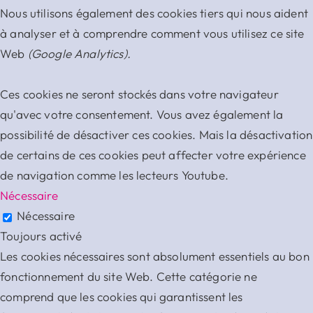
Nous utilisons également des cookies tiers qui nous aident
à analyser et à comprendre comment vous utilisez ce site
Web
(Google Analytics).
Ces cookies ne seront stockés dans votre navigateur
qu'avec votre consentement. Vous avez également la
possibilité de désactiver ces cookies. Mais la désactivation
de certains de ces cookies peut affecter votre expérience
de navigation comme les lecteurs Youtube.
Nécessaire
Nécessaire
Toujours activé
Les cookies nécessaires sont absolument essentiels au bon
fonctionnement du site Web. Cette catégorie ne
comprend que les cookies qui garantissent les