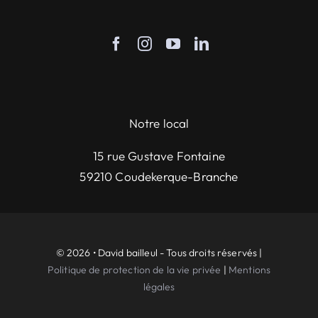
Notre local
15 rue Gustave Fontaine
59210 Coudekerque-Branche
© 2026 • David bailleul - Tous droits réservés |
Politique de protection de la vie privée
|
Mentions
légales