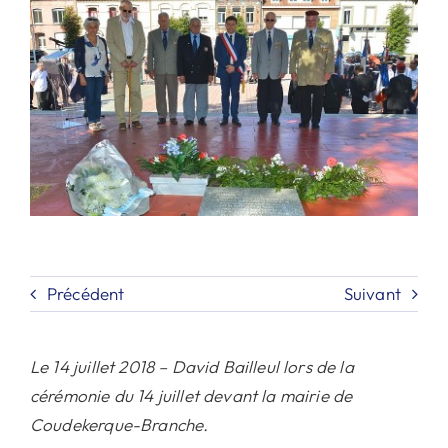
Contact
Rechercher:
Précédent
Suivant
Le 14 juillet 2018 – David Bailleul lors de la
cérémonie du 14 juillet devant la mairie de
Coudekerque-Branche.