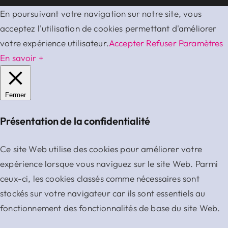
En poursuivant votre navigation sur notre site, vous
acceptez l'utilisation de cookies permettant d'améliorer
votre expérience utilisateur.
Accepter
Refuser
Paramètres
En savoir +
Fermer
Présentation de la confidentialité
Ce site Web utilise des cookies pour améliorer votre
expérience lorsque vous naviguez sur le site Web. Parmi
ceux-ci, les cookies classés comme nécessaires sont
stockés sur votre navigateur car ils sont essentiels au
fonctionnement des fonctionnalités de base du site Web.