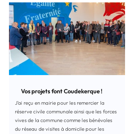
Vos projets font Coudekerque !
J’ai reçu en mairie pour les remercier la
réserve civile communale ainsi que les forces
vives de la commune comme les bénévoles
du réseau de visites à domicile pour les