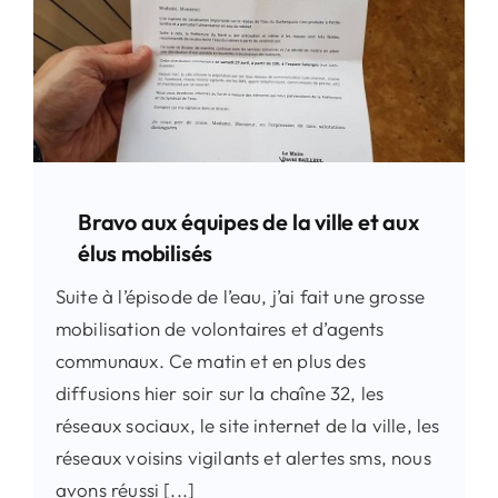
Bravo aux équipes de la ville et aux
élus mobilisés
Suite à l’épisode de l’eau, j’ai fait une grosse
mobilisation de volontaires et d’agents
communaux. Ce matin et en plus des
diffusions hier soir sur la chaîne 32, les
réseaux sociaux, le site internet de la ville, les
réseaux voisins vigilants et alertes sms, nous
avons réussi [...]