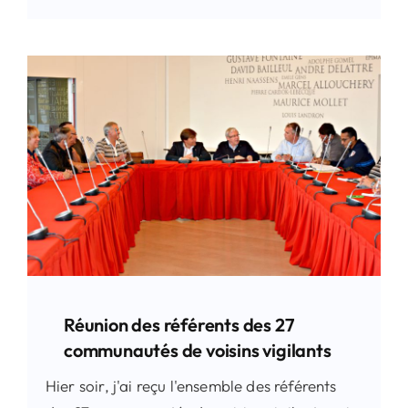
Réunion des référents des 27
communautés de voisins vigilants
Hier soir, j'ai reçu l'ensemble des référents