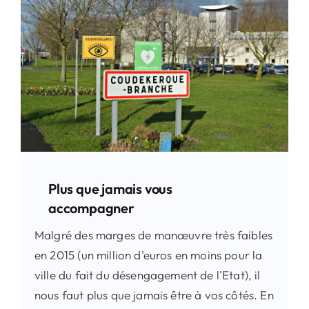
Plus que jamais vous
accompagner
Malgré des marges de manœuvre très faibles
en 2015 (un million d'euros en moins pour la
ville du fait du désengagement de l'Etat), il
nous faut plus que jamais être à vos côtés. En