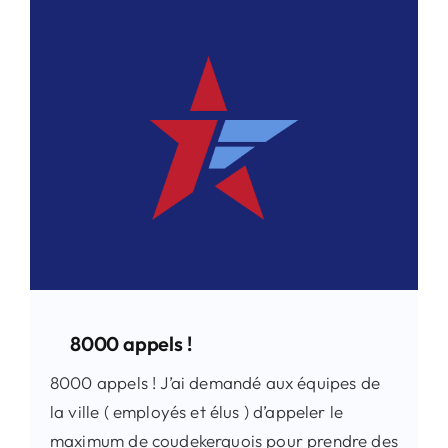
Contact
Rechercher:
8000 appels !
8000 appels ! J’ai demandé aux équipes de
la ville ( employés et élus ) d’appeler le
maximum de coudekerquois pour prendre des