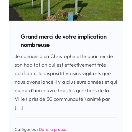
Grand merci de votre implication
nombreuse
Je connais bien Christophe et le quartier de
son habitation qui est effectivement très
actif dans le dispositif voisins vigilants que
nous avons lancé il y a plusieurs années et qui
aujourd'hui couvre tous les quartiers de la
Ville ( près de 30 communauté ) animé par
[...]
Catégories :
Dans la presse