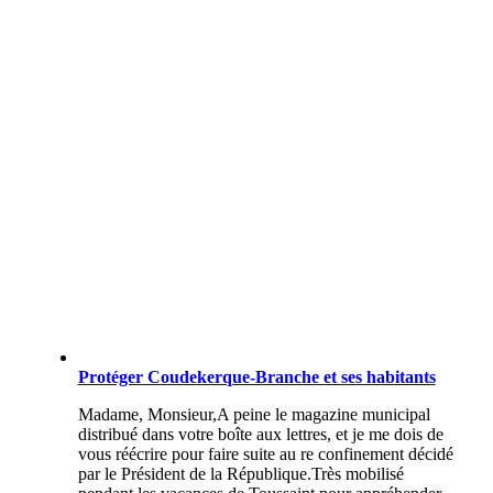
Protéger Coudekerque-Branche et ses habitants
Madame, Monsieur,A peine le magazine municipal
distribué dans votre boîte aux lettres, et je me dois de
vous réécrire pour faire suite au re confinement décidé
par le Président de la République.Très mobilisé