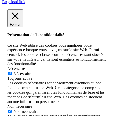
Page load link
Fermer
Présentation de la confidentialité
Ce site Web utilise des cookies pour améliorer votre
expérience lorsque vous naviguez sur le site Web. Parmi
ceux-ci, les cookies classés comme nécessaires sont stockés
sur votre navigateur car ils sont essentiels au fonctionnement
des fonctionnalité
...
Nécessaire
Nécessaire
Toujours activé
Les cookies nécessaires sont absolument essentiels au bon
fonctionnement du site Web. Cette catégorie ne comprend que
les cookies qui garantissent les fonctionnalités de base et les
fonctions de sécurité du site Web. Ces cookies ne stockent
aucune information personnelle.
Non nécessaire
Non nécessaire