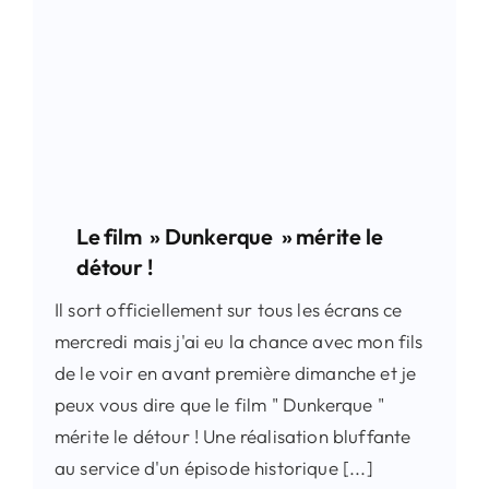
Le film » Dunkerque » mérite le
détour !
Il sort officiellement sur tous les écrans ce
mercredi mais j'ai eu la chance avec mon fils
de le voir en avant première dimanche et je
peux vous dire que le film " Dunkerque "
mérite le détour ! Une réalisation bluffante
au service d'un épisode historique [...]