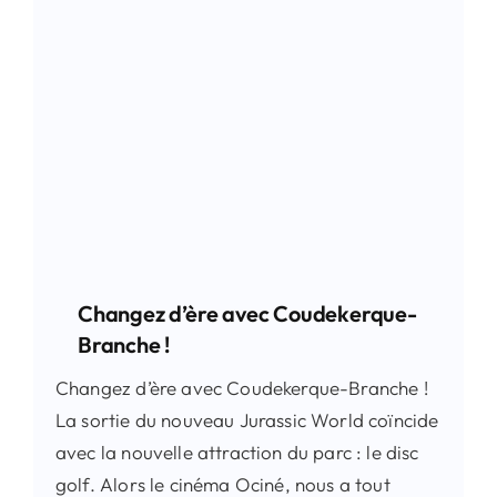
Contact
Recherche
Changez d’ère avec Coudekerque-
Branche !
Changez d’ère avec Coudekerque-Branche !
La sortie du nouveau Jurassic World coïncide
avec la nouvelle attraction du parc : le disc
golf. Alors le cinéma Ociné, nous a tout