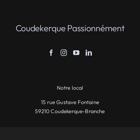
Coudekerque Passionnément
Notre local
15 rue Gustave Fontaine
59210 Coudekerque-Branche