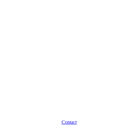
Contact