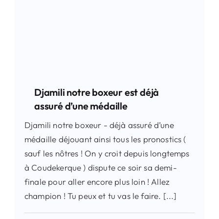
Djamili notre boxeur est déjà
assuré d’une médaille
Djamili notre boxeur - déjà assuré d’une
médaille déjouant ainsi tous les pronostics (
sauf les nôtres ! On y croit depuis longtemps
à Coudekerque ) dispute ce soir sa demi-
finale pour aller encore plus loin ! Allez
champion ! Tu peux et tu vas le faire. [...]