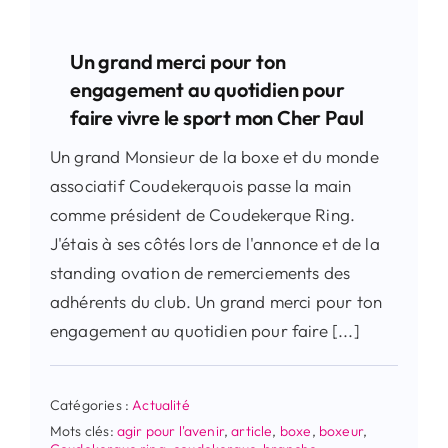
Un grand merci pour ton
engagement au quotidien pour
faire vivre le sport mon Cher Paul
Un grand Monsieur de la boxe et du monde
associatif Coudekerquois passe la main
comme président de Coudekerque Ring.
J'étais à ses côtés lors de l'annonce et de la
standing ovation de remerciements des
adhérents du club. Un grand merci pour ton
engagement au quotidien pour faire [...]
Catégories :
Actualité
Mots clés:
agir pour l'avenir
,
article
,
boxe
,
boxeur
,