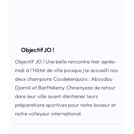
Objectif JO !
Objectif JO ! Une belle rencontre hier après-
midi à l’Hôtel de ville puisque j’ai accueilli nos
deux champions Coudekerquois : Aboudou
Djamili et Barthélemy Chinenyeze de retour
dans leur ville avant d’entamer leurs
préparations sportives pour notre boxeur et
notre volleyeur international.