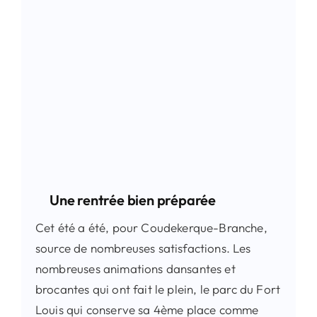
Contact
Recherche
Une rentrée bien préparée
Cet été a été, pour Coudekerque-Branche,
source de nombreuses satisfactions. Les
nombreuses animations dansantes et
brocantes qui ont fait le plein, le parc du Fort
Louis qui conserve sa 4ème place comme