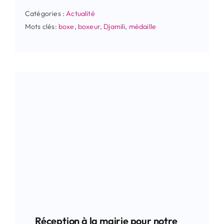
Catégories :
Actualité
Mots clés:
boxe
,
boxeur
,
Djamili
,
médaille
Réception à la mairie pour notre