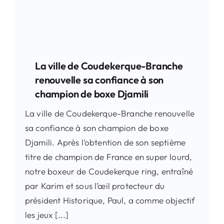
La ville de Coudekerque-Branche
renouvelle sa confiance à son
champion de boxe Djamili
La ville de Coudekerque-Branche renouvelle
sa confiance à son champion de boxe
Djamili. Après l’obtention de son septième
titre de champion de France en super lourd,
notre boxeur de Coudekerque ring, entraîné
par Karim et sous l’œil protecteur du
président Historique, Paul, a comme objectif
les jeux [...]