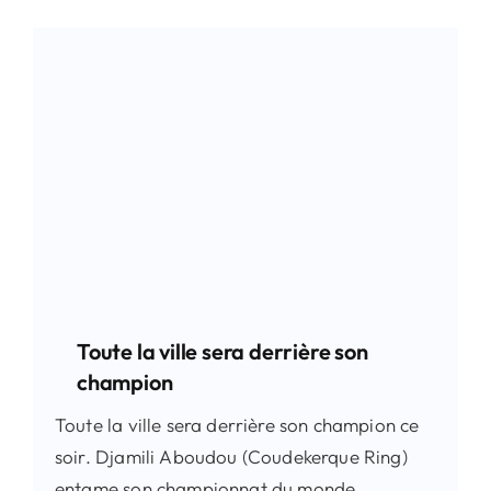
Toute la ville sera derrière son
champion
Toute la ville sera derrière son champion ce
soir. Djamili Aboudou (Coudekerque Ring)
entame son championnat du monde