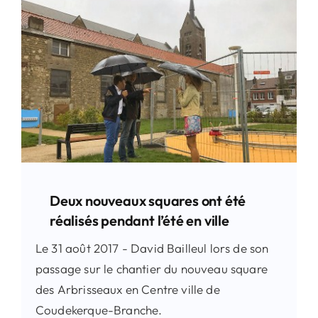
Contact
Rechercher:
Deux nouveaux squares ont été
réalisés pendant l’été en ville
Le 31 août 2017 - David Bailleul lors de son
passage sur le chantier du nouveau square
des Arbrisseaux en Centre ville de
Coudekerque-Branche.