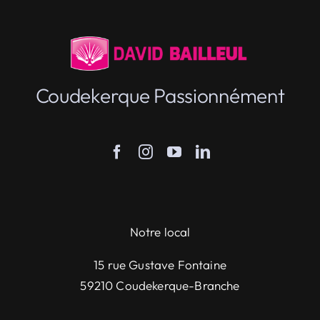
Coudekerque Passionnément
Notre local
15 rue Gustave Fontaine
59210 Coudekerque-Branche