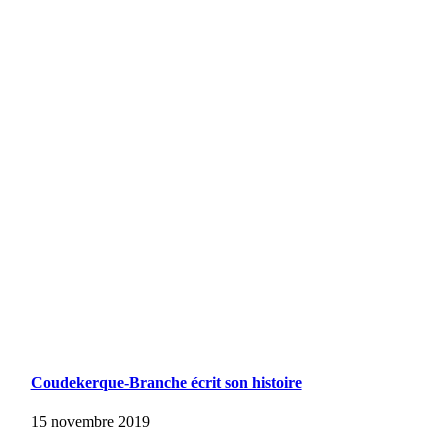
Coudekerque-Branche écrit son histoire
15 novembre 2019