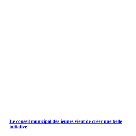
Le conseil municipal des jeunes vient de créer une belle
initiative