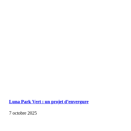
Luna Park Vert : un projet d’envergure
7 octobre 2025