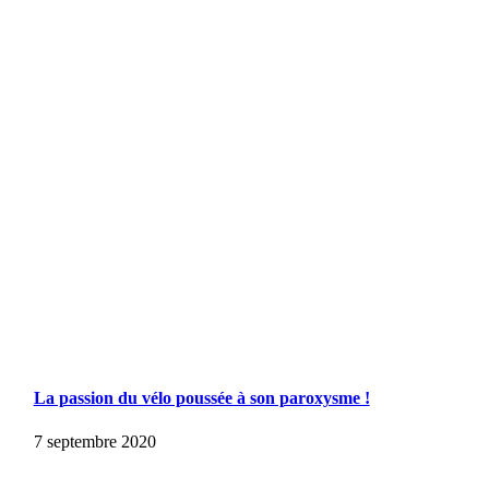
La passion du vélo poussée à son paroxysme !
7 septembre 2020