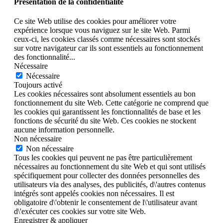
Présentation de la confidentialité
Ce site Web utilise des cookies pour améliorer votre
expérience lorsque vous naviguez sur le site Web. Parmi
ceux-ci, les cookies classés comme nécessaires sont stockés
sur votre navigateur car ils sont essentiels au fonctionnement
des fonctionnalité
...
Nécessaire
Nécessaire
Toujours activé
Les cookies nécessaires sont absolument essentiels au bon
fonctionnement du site Web. Cette catégorie ne comprend que
les cookies qui garantissent les fonctionnalités de base et les
fonctions de sécurité du site Web. Ces cookies ne stockent
aucune information personnelle.
Non nécessaire
Non nécessaire
Tous les cookies qui peuvent ne pas être particulièrement
nécessaires au fonctionnement du site Web et qui sont utilisés
spécifiquement pour collecter des données personnelles des
utilisateurs via des analyses, des publicités, d\'autres contenus
intégrés sont appelés cookies non nécessaires. Il est
obligatoire d\'obtenir le consentement de l\'utilisateur avant
d\'exécuter ces cookies sur votre site Web.
Enregistrer & appliquer