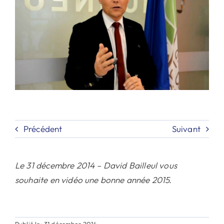
Contact
Rechercher:
Précédent
Suivant
Le 31 décembre 2014 – David Bailleul vous
souhaite en vidéo une bonne année 2015.
Publié le: 31 décembre 2014