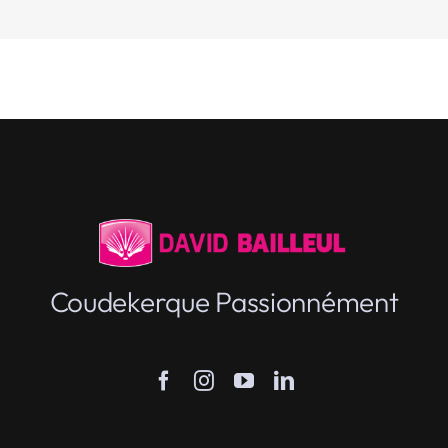
Coudekerque Passionnément