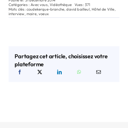
Catégories :
Avec vous
,
Vidéothèque
Vues: 371
Mots clés:
coudekerque-branche
,
david bailleul
,
Hôtel de Ville
,
interview
,
maire
,
voeux
Partagez cet article, choisissez votre
plateforme