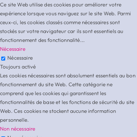
Ce site Web utilise des cookies pour améliorer votre
expérience lorsque vous naviguez sur le site Web. Parmi
ceux-ci, les cookies classés comme nécessaires sont
stockés sur votre navigateur car ils sont essentiels au
fonctionnement des fonctionnalité
...
Nécessaire
Nécessaire
Toujours activé
Les cookies nécessaires sont absolument essentiels au bon
fonctionnement du site Web. Cette catégorie ne
comprend que les cookies qui garantissent les
fonctionnalités de base et les fonctions de sécurité du site
Web. Ces cookies ne stockent aucune information
personnelle.
Non nécessaire