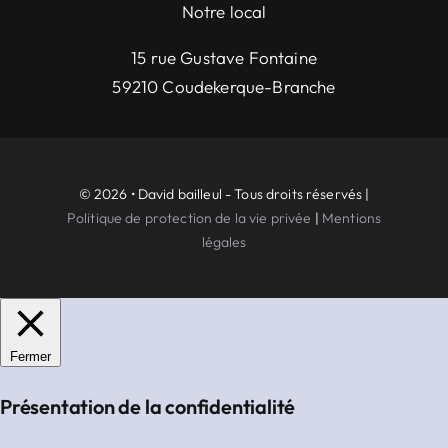
Notre local
15 rue Gustave Fontaine
59210 Coudekerque-Branche
© 2026 • David bailleul - Tous droits réservés |
Politique de protection de la vie privée
|
Mentions
légales
Fermer
Présentation de la confidentialité