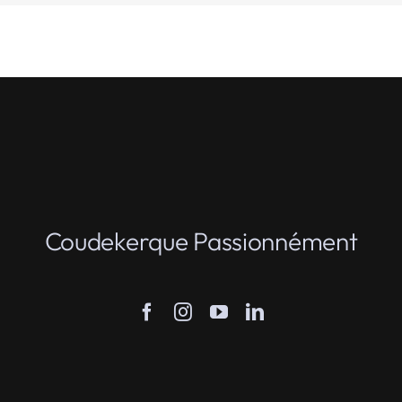
Coudekerque Passionnément