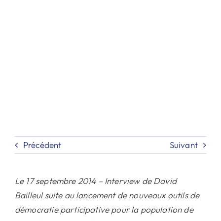
Contact
Recherche
Précédent
Suivant
Le 17 septembre 2014 – Interview de David
Bailleul suite au lancement de nouveaux outils de
démocratie participative pour la population de