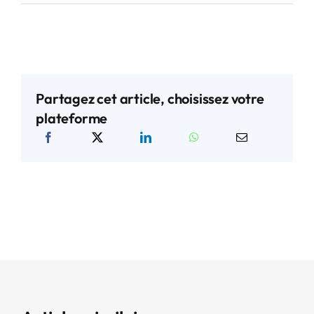
Partagez cet article, choisissez votre
plateforme