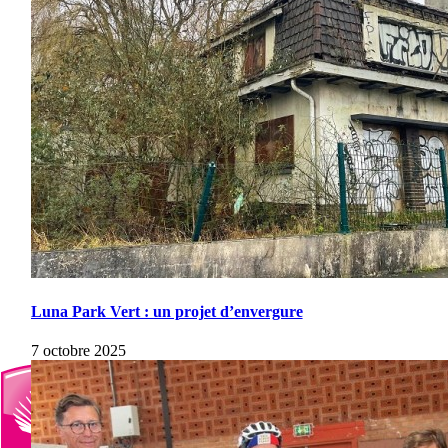
Luna Park Vert : un projet d’envergure
7 octobre 2025