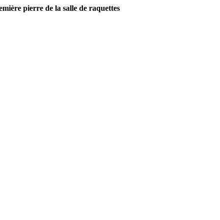
emière pierre de la salle de raquettes