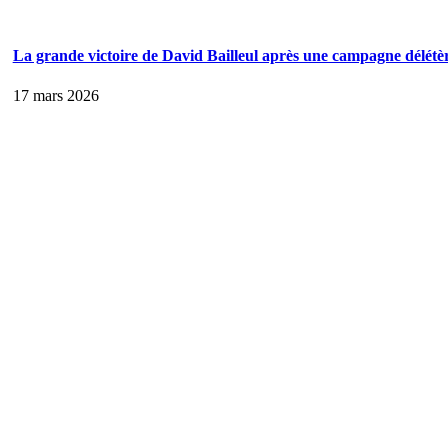
La grande victoire de David Bailleul après une campagne délétè
17 mars 2026