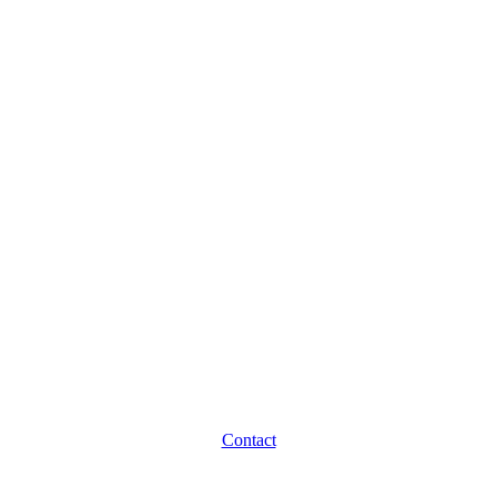
Contact