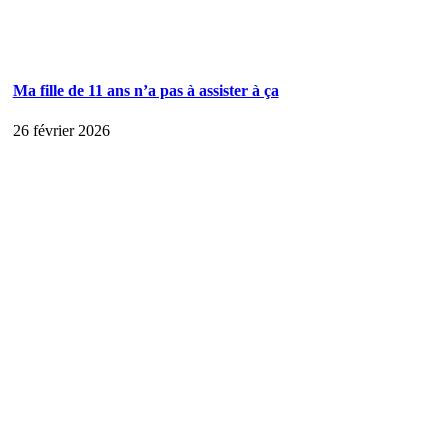
Ma fille de 11 ans n’a pas à assister à ça
26 février 2026