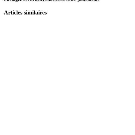
Articles similaires