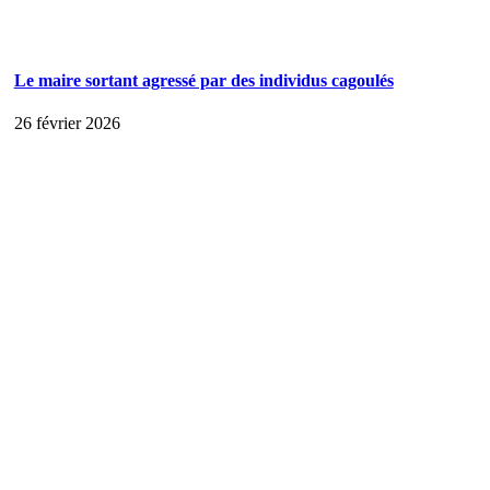
Le maire sortant agressé par des individus cagoulés
26 février 2026