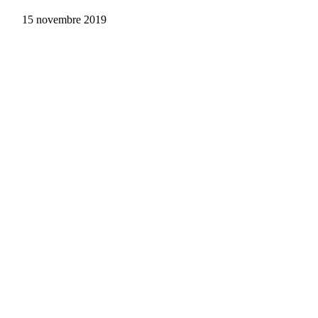
15 novembre 2019