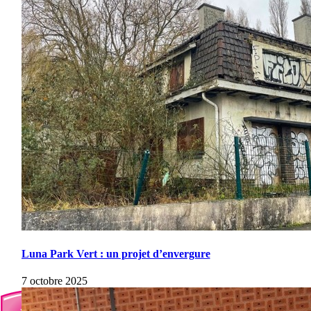
Luna Park Vert : un projet d’envergure
7 octobre 2025