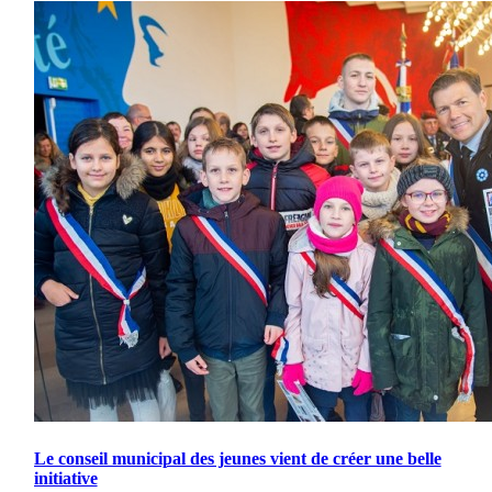
Le conseil municipal des jeunes vient de créer une belle
initiative