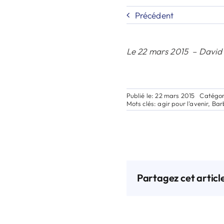
Précédent
Le 22 mars 2015 – David 
Publié le: 22 mars 2015
Catégor
Mots clés:
agir pour l'avenir
,
Bar
Partagez cet articl