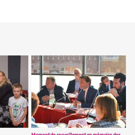
Moment de recueillement en mémoire des