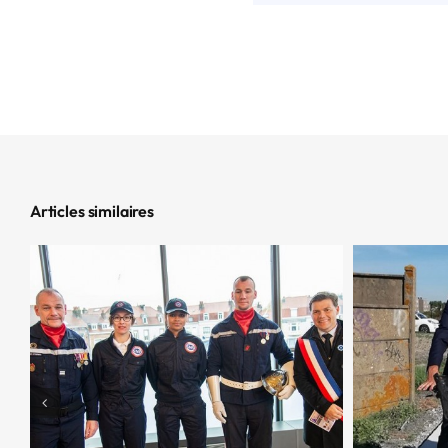
Articles similaires