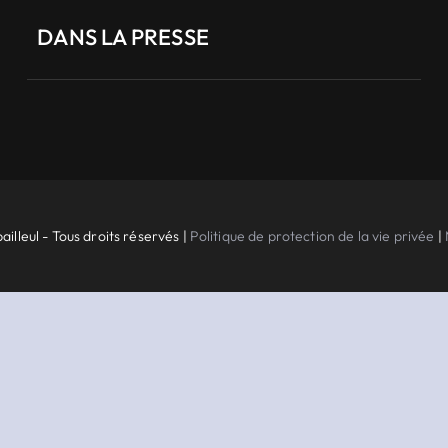
DANS LA PRESSE
ailleul - Tous droits réservés |
Politique de protection de la vie privée
|