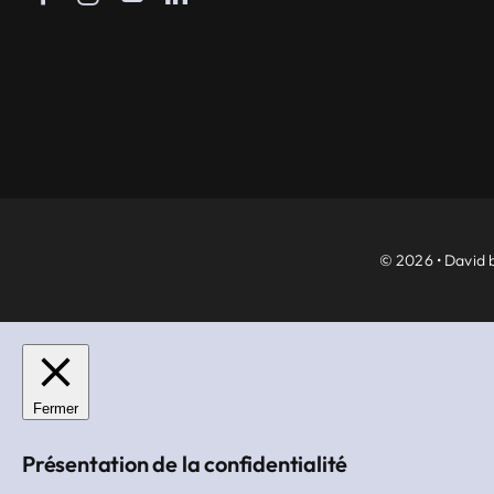
© 2026 • David b
Fermer
Présentation de la confidentialité