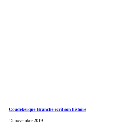
Coudekerque-Branche écrit son histoire
15 novembre 2019