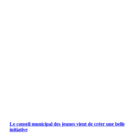
Le conseil municipal des jeunes vient de créer une belle
initiative