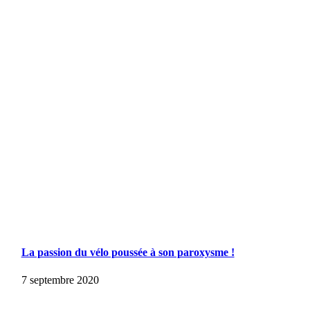
La passion du vélo poussée à son paroxysme !
7 septembre 2020