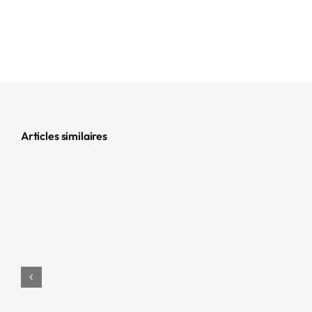
Articles similaires