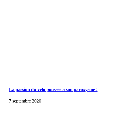
La passion du vélo poussée à son paroxysme !
7 septembre 2020