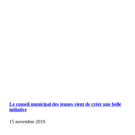
Le conseil municipal des jeunes vient de créer une belle
initiative
15 novembre 2019