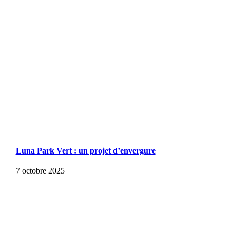
Luna Park Vert : un projet d’envergure
7 octobre 2025