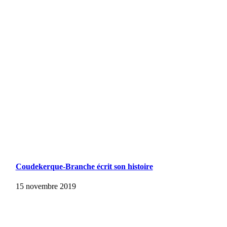
Coudekerque-Branche écrit son histoire
15 novembre 2019