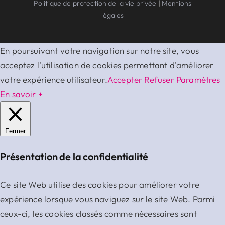
Politique de protection de la vie privée
|
Mentions
légales
En poursuivant votre navigation sur notre site, vous
acceptez l'utilisation de cookies permettant d'améliorer
votre expérience utilisateur.
Accepter
Refuser
Paramètres
En savoir +
Fermer
Présentation de la confidentialité
Ce site Web utilise des cookies pour améliorer votre
expérience lorsque vous naviguez sur le site Web. Parmi
ceux-ci, les cookies classés comme nécessaires sont