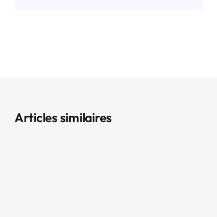
Articles similaires