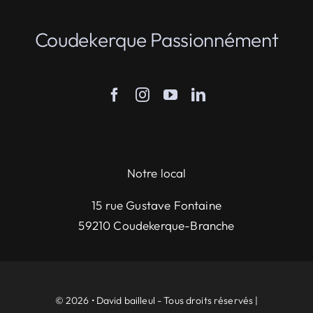
Coudekerque Passionnément
Notre local
15 rue Gustave Fontaine
59210 Coudekerque-Branche
© 2026 • David bailleul - Tous droits réservés |