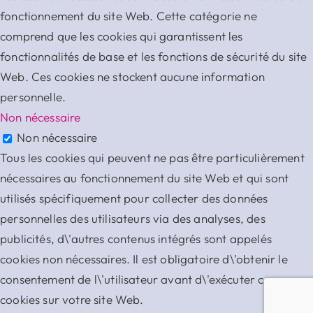
fonctionnement du site Web. Cette catégorie ne
comprend que les cookies qui garantissent les
fonctionnalités de base et les fonctions de sécurité du site
Web. Ces cookies ne stockent aucune information
personnelle.
Non nécessaire
Non nécessaire
Tous les cookies qui peuvent ne pas être particulièrement
nécessaires au fonctionnement du site Web et qui sont
utilisés spécifiquement pour collecter des données
personnelles des utilisateurs via des analyses, des
publicités, d\'autres contenus intégrés sont appelés
cookies non nécessaires. Il est obligatoire d\'obtenir le
consentement de l\'utilisateur avant d\'exécuter ces
cookies sur votre site Web.