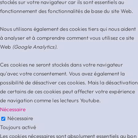
stockés sur votre navigateur car ils sont essentiels au
fonctionnement des fonctionnalités de base du site Web.
Nous utilisons également des cookies tiers qui nous aident
à analyser et à comprendre comment vous utilisez ce site
Web
(Google Analytics).
Ces cookies ne seront stockés dans votre navigateur
qu'avec votre consentement. Vous avez également la
possibilité de désactiver ces cookies. Mais la désactivation
de certains de ces cookies peut affecter votre expérience
de navigation comme les lecteurs Youtube.
Nécessaire
Nécessaire
Toujours activé
Les cookies nécessaires sont absolument essentiels au bon