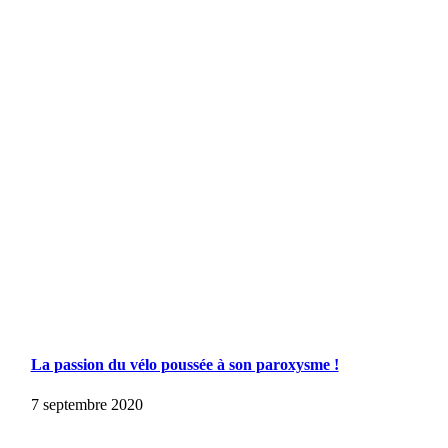
La passion du vélo poussée à son paroxysme !
7 septembre 2020