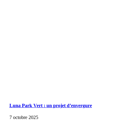
Luna Park Vert : un projet d’envergure
7 octobre 2025