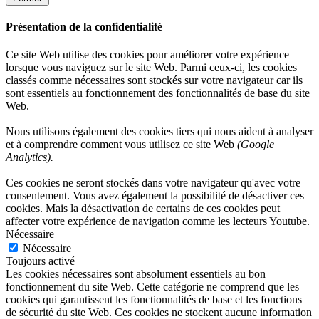
Présentation de la confidentialité
Ce site Web utilise des cookies pour améliorer votre expérience
lorsque vous naviguez sur le site Web. Parmi ceux-ci, les cookies
classés comme nécessaires sont stockés sur votre navigateur car ils
sont essentiels au fonctionnement des fonctionnalités de base du site
Web.
Nous utilisons également des cookies tiers qui nous aident à analyser
et à comprendre comment vous utilisez ce site Web
(Google
Analytics).
Ces cookies ne seront stockés dans votre navigateur qu'avec votre
consentement. Vous avez également la possibilité de désactiver ces
cookies. Mais la désactivation de certains de ces cookies peut
affecter votre expérience de navigation comme les lecteurs Youtube.
Nécessaire
Nécessaire
Toujours activé
Les cookies nécessaires sont absolument essentiels au bon
fonctionnement du site Web. Cette catégorie ne comprend que les
cookies qui garantissent les fonctionnalités de base et les fonctions
de sécurité du site Web. Ces cookies ne stockent aucune information