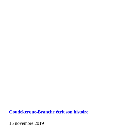
Coudekerque-Branche écrit son histoire
15 novembre 2019