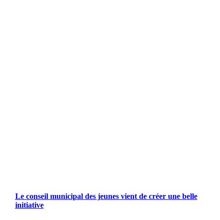
Le conseil municipal des jeunes vient de créer une belle
initiative