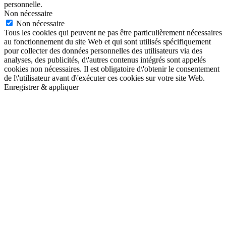
personnelle.
Non nécessaire
Non nécessaire
Tous les cookies qui peuvent ne pas être particulièrement nécessaires
au fonctionnement du site Web et qui sont utilisés spécifiquement
pour collecter des données personnelles des utilisateurs via des
analyses, des publicités, d\'autres contenus intégrés sont appelés
cookies non nécessaires. Il est obligatoire d\'obtenir le consentement
de l\'utilisateur avant d\'exécuter ces cookies sur votre site Web.
Enregistrer & appliquer