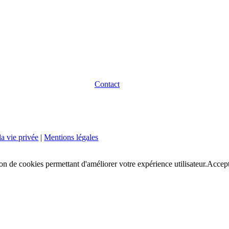
Contact
la vie privée
|
Mentions légales
ion de cookies permettant d'améliorer votre expérience utilisateur.
Accept