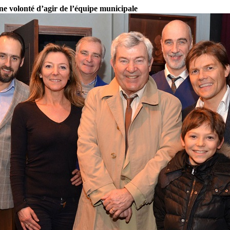
une volonté d’agir de l’équipe municipale