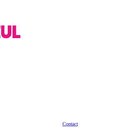
Contact