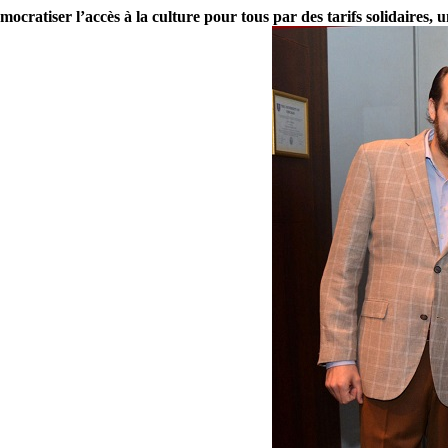
mocratiser l’accès à la culture pour tous par des tarifs solidaires, 