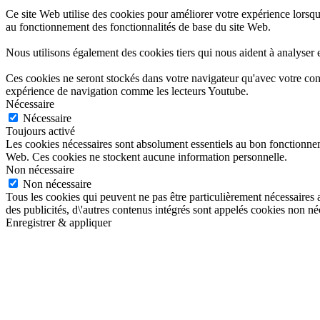
Ce site Web utilise des cookies pour améliorer votre expérience lorsqu
au fonctionnement des fonctionnalités de base du site Web.
Nous utilisons également des cookies tiers qui nous aident à analyser
Ces cookies ne seront stockés dans votre navigateur qu'avec votre cons
expérience de navigation comme les lecteurs Youtube.
Nécessaire
Nécessaire
Toujours activé
Les cookies nécessaires sont absolument essentiels au bon fonctionneme
Web. Ces cookies ne stockent aucune information personnelle.
Non nécessaire
Non nécessaire
Tous les cookies qui peuvent ne pas être particulièrement nécessaires 
des publicités, d\'autres contenus intégrés sont appelés cookies non néce
Enregistrer & appliquer
Aller
en
haut