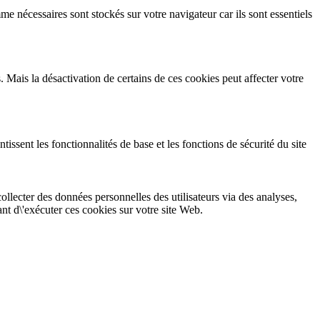
e nécessaires sont stockés sur votre navigateur car ils sont essentiels
Mais la désactivation de certains de ces cookies peut affecter votre
sent les fonctionnalités de base et les fonctions de sécurité du site
llecter des données personnelles des utilisateurs via des analyses,
vant d\'exécuter ces cookies sur votre site Web.