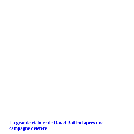
La grande victoire de David Bailleul après une
campagne délétère