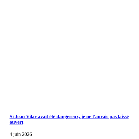
Si Jean Vilar avait été dangereux, je ne l’aurais pas laissé
ouvert
4 juin 2026