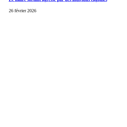
26 février 2026