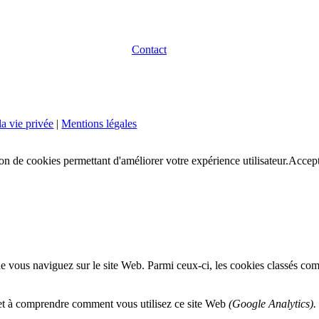
Contact
la vie privée
|
Mentions légales
ion de cookies permettant d'améliorer votre expérience utilisateur.
Accept
e vous naviguez sur le site Web. Parmi ceux-ci, les cookies classés comm
 et à comprendre comment vous utilisez ce site Web
(Google Analytics).