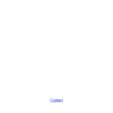
Contact