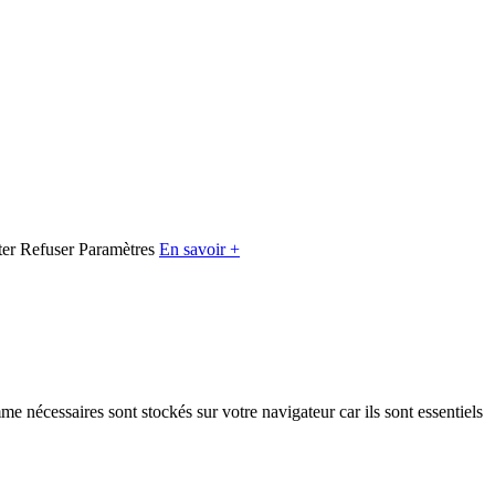
er
Refuser
Paramètres
En savoir +
e nécessaires sont stockés sur votre navigateur car ils sont essentiels