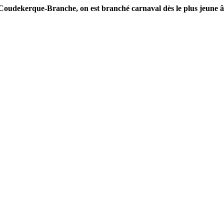
Coudekerque-Branche, on est branché carnaval dès le plus jeune â