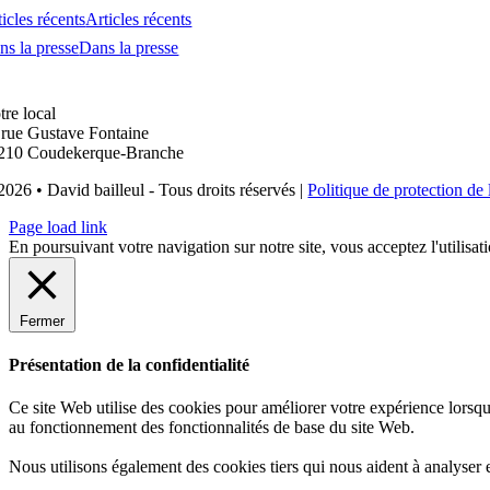
icles récents
Articles récents
ns la presse
Dans la presse
tre local
 rue Gustave Fontaine
210 Coudekerque-Branche
2026 • David bailleul - Tous droits réservés |
Politique de protection de 
Page load link
En poursuivant votre navigation sur notre site, vous acceptez l'utilisat
Fermer
Présentation de la confidentialité
Ce site Web utilise des cookies pour améliorer votre expérience lorsqu
au fonctionnement des fonctionnalités de base du site Web.
Nous utilisons également des cookies tiers qui nous aident à analyser