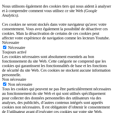
Nous utilisons également des cookies tiers qui nous aident à analyser
et à comprendre comment vous utilisez ce site Web
(Google
Analytics).
Ces cookies ne seront stockés dans votre navigateur qu'avec votre
consentement. Vous avez également la possibilité de désactiver ces
cookies. Mais la désactivation de certains de ces cookies peut
affecter votre expérience de navigation comme les lecteurs Youtube.
Nécessaire
Nécessaire
Toujours activé
Les cookies nécessaires sont absolument essentiels au bon
fonctionnement du site Web. Cette catégorie ne comprend que les
cookies qui garantissent les fonctionnalités de base et les fonctions
de sécurité du site Web. Ces cookies ne stockent aucune information
personnelle.
Non nécessaire
Non nécessaire
Tous les cookies qui peuvent ne pas être particulièrement nécessaires
au fonctionnement du site Web et qui sont utilisés spécifiquement
pour collecter des données personnelles des utilisateurs via des
analyses, des publicités, d\'autres contenus intégrés sont appelés
cookies non nécessaires. Il est obligatoire d\'obtenir le consentement
de l\'utilisateur avant d\'exécuter ces cookies sur votre site Web.