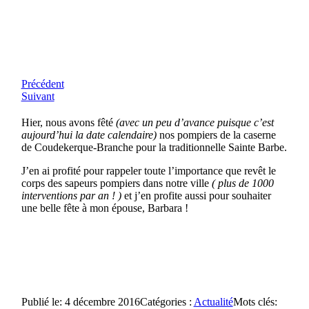
Précédent
Suivant
Hier, nous avons fêté
(avec un peu d’avance puisque c’est
aujourd’hui la date calendaire)
nos pompiers de la caserne
de Coudekerque-Branche pour la traditionnelle Sainte Barbe.
J’en ai profité pour rappeler toute l’importance que revêt le
corps des sapeurs pompiers dans notre ville
( plus de 1000
interventions par an ! )
et j’en profite aussi pour souhaiter
une belle fête à mon épouse, Barbara !
Publié le: 4 décembre 2016
Catégories :
Actualité
Mots clés: