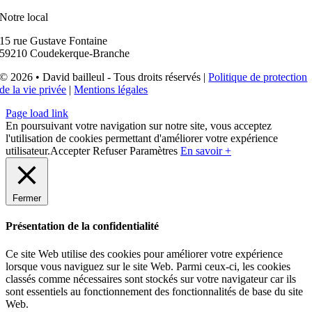
Notre local
15 rue Gustave Fontaine
59210 Coudekerque-Branche
© 2026 • David bailleul - Tous droits réservés |
Politique de protection
de la vie privée
|
Mentions légales
Page load link
En poursuivant votre navigation sur notre site, vous acceptez
l'utilisation de cookies permettant d'améliorer votre expérience
utilisateur.
Accepter
Refuser
Paramètres
En savoir +
Fermer
Présentation de la confidentialité
Ce site Web utilise des cookies pour améliorer votre expérience
lorsque vous naviguez sur le site Web. Parmi ceux-ci, les cookies
classés comme nécessaires sont stockés sur votre navigateur car ils
sont essentiels au fonctionnement des fonctionnalités de base du site
Web.