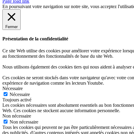
Page load link
En poursuivant votre navigation sur notre site, vous acceptez l'utilisat
Fermer
Présentation de la confidentialité
Ce site Web utilise des cookies pour améliorer votre expérience lorsqu
au fonctionnement des fonctionnalités de base du site Web.
Nous utilisons également des cookies tiers qui nous aident à analyser
Ces cookies ne seront stockés dans votre navigateur qu'avec votre cons
expérience de navigation comme les lecteurs Youtube.
Nécessaire
Nécessaire
Toujours activé
Les cookies nécessaires sont absolument essentiels au bon fonctionneme
Web. Ces cookies ne stockent aucune information personnelle.
Non nécessaire
Non nécessaire
Tous les cookies qui peuvent ne pas être particulièrement nécessaires 
des publicités, d\'autres contenus intégrés sont appelés cookies non néce