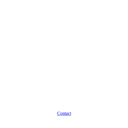
Contact