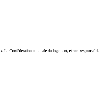
eaux. La Confédération nationale du logement, et
son responsable