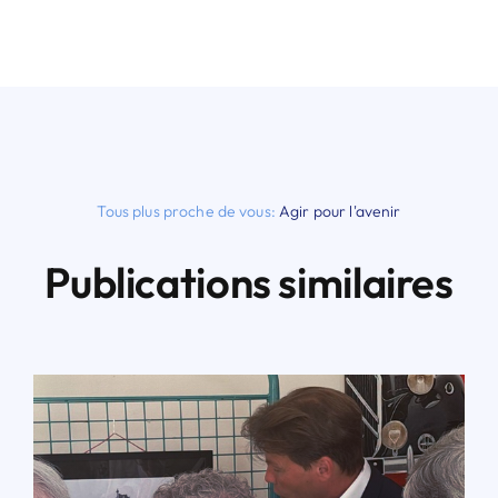
Tous plus proche de vous:
Agir pour l'avenir
Publications similaires