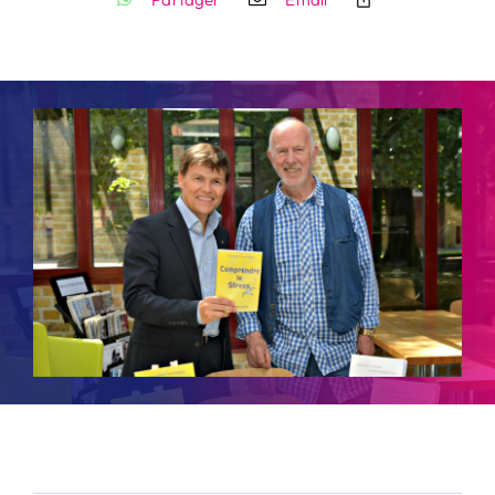
Contact
Rechercher: