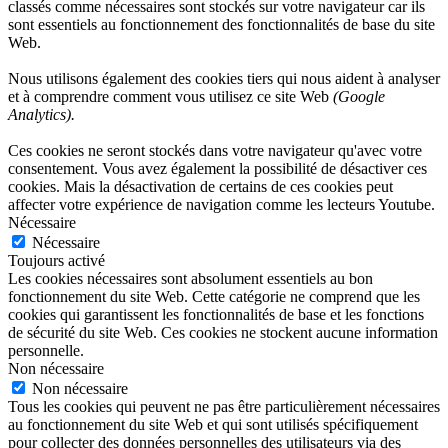
classés comme nécessaires sont stockés sur votre navigateur car ils
sont essentiels au fonctionnement des fonctionnalités de base du site
Web.
Nous utilisons également des cookies tiers qui nous aident à analyser
et à comprendre comment vous utilisez ce site Web
(Google
Analytics).
Ces cookies ne seront stockés dans votre navigateur qu'avec votre
consentement. Vous avez également la possibilité de désactiver ces
cookies. Mais la désactivation de certains de ces cookies peut
affecter votre expérience de navigation comme les lecteurs Youtube.
Nécessaire
Nécessaire
Toujours activé
Les cookies nécessaires sont absolument essentiels au bon
fonctionnement du site Web. Cette catégorie ne comprend que les
cookies qui garantissent les fonctionnalités de base et les fonctions
de sécurité du site Web. Ces cookies ne stockent aucune information
personnelle.
Non nécessaire
Non nécessaire
Tous les cookies qui peuvent ne pas être particulièrement nécessaires
au fonctionnement du site Web et qui sont utilisés spécifiquement
pour collecter des données personnelles des utilisateurs via des