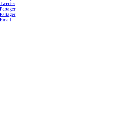
Tweeter
Partager
Partager
Email