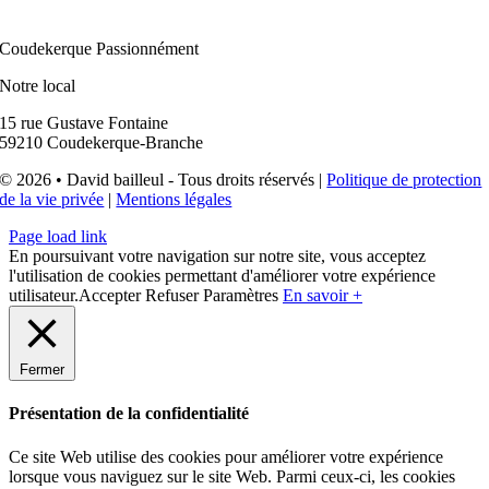
Coudekerque Passionnément
Notre local
15 rue Gustave Fontaine
59210 Coudekerque-Branche
© 2026 • David bailleul - Tous droits réservés |
Politique de protection
de la vie privée
|
Mentions légales
Page load link
En poursuivant votre navigation sur notre site, vous acceptez
l'utilisation de cookies permettant d'améliorer votre expérience
utilisateur.
Accepter
Refuser
Paramètres
En savoir +
Fermer
Présentation de la confidentialité
Ce site Web utilise des cookies pour améliorer votre expérience
lorsque vous naviguez sur le site Web. Parmi ceux-ci, les cookies