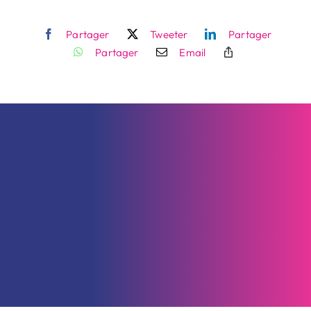
Partager
Tweeter
Partager
Contact
Partager
Email
Recherche