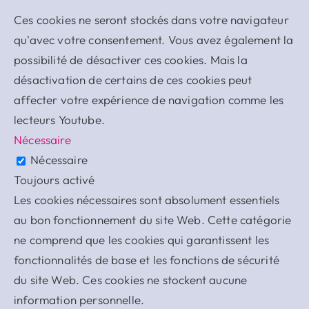
Ces cookies ne seront stockés dans votre navigateur
qu'avec votre consentement. Vous avez également la
possibilité de désactiver ces cookies. Mais la
désactivation de certains de ces cookies peut
affecter votre expérience de navigation comme les
lecteurs Youtube.
Nécessaire
Nécessaire
Toujours activé
Les cookies nécessaires sont absolument essentiels
au bon fonctionnement du site Web. Cette catégorie
ne comprend que les cookies qui garantissent les
fonctionnalités de base et les fonctions de sécurité
du site Web. Ces cookies ne stockent aucune
information personnelle.