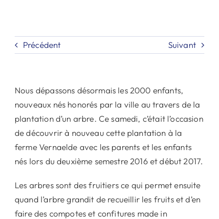
Précédent
Suivant
Nous dépassons désormais les 2000 enfants,
nouveaux nés honorés par la ville au travers de la
plantation d’un arbre. Ce samedi, c’était l’occasion
de découvrir à nouveau cette plantation à la
ferme Vernaelde avec les parents et les enfants
nés lors du deuxième semestre 2016 et début 2017.
Les arbres sont des fruitiers ce qui permet ensuite
quand l’arbre grandit de recueillir les fruits et d’en
faire des compotes et confitures made in