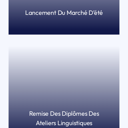
Lancement Du Marché D’été
LIRE PLUS
Remise Des Diplômes Des
Ateliers Linguistiques