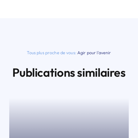
Tous plus proche de vous:
Agir pour l'avenir
Publications similaires