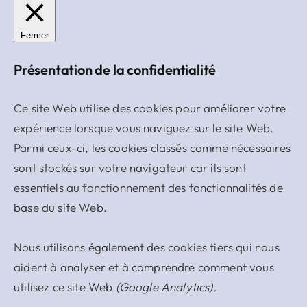
Fermer
Présentation de la confidentialité
Ce site Web utilise des cookies pour améliorer votre
expérience lorsque vous naviguez sur le site Web.
Parmi ceux-ci, les cookies classés comme nécessaires
sont stockés sur votre navigateur car ils sont
essentiels au fonctionnement des fonctionnalités de
base du site Web.
Nous utilisons également des cookies tiers qui nous
aident à analyser et à comprendre comment vous
utilisez ce site Web
(Google Analytics).