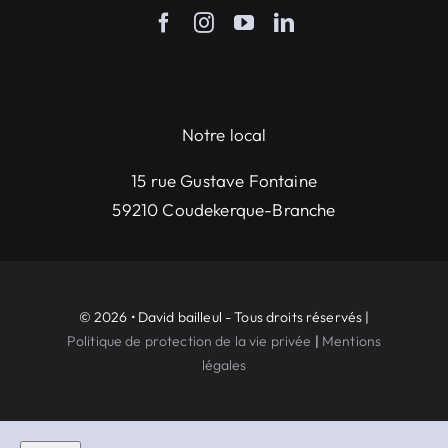
Notre local
15 rue Gustave Fontaine
59210 Coudekerque-Branche
© 2026 • David bailleul - Tous droits réservés |
Politique de protection de la vie privée
|
Mentions
légales