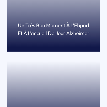
Un Très Bon Moment À L’Ehpad
Et À L’accueil De Jour Alzheimer
LIRE PLUS