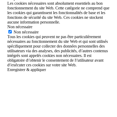
Les cookies nécessaires sont absolument essentiels au bon
fonctionnement du site Web. Cette catégorie ne comprend que
les cookies qui garantissent les fonctionnalités de base et les
fonctions de sécurité du site Web. Ces cookies ne stockent
aucune information personnelle.
Non nécessaire
Non nécessaire
Tous les cookies qui peuvent ne pas être particulièrement
nécessaires au fonctionnement du site Web et qui sont utilisés
spécifiquement pour collecter des données personnelles des
utilisateurs via des analyses, des publicités, d\'autres contenus
intégrés sont appelés cookies non nécessaires. Il est
obligatoire d\'obtenir le consentement de l\'utilisateur avant
d\'exécuter ces cookies sur votre site Web.
Enregistrer & appliquer
Aller
en
haut