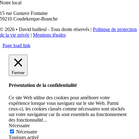
Notre local
15 rue Gustave Fontaine
59210 Coudekerque-Branche
© 2026 • David bailleul - Tous droits réservés |
Politique de protection
de la vie privée
|
Mentions légales
Page load link
Fermer
Présentation de la confidentialité
Ce site Web utilise des cookies pour améliorer votre
expérience lorsque vous naviguez sur le site Web. Parmi
ceux-ci, les cookies classés comme nécessaires sont stockés
sur votre navigateur car ils sont essentiels au fonctionnement
des fonctionnalité
...
Nécessaire
Nécessaire
Toujours activé