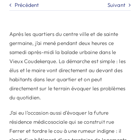
Précédent
Suivant
Après les quartiers du centre ville et de sainte
germaine, j’ai mené pendant deux heures ce
samedi après-midi la balade urbaine dans le
Vieux Coudekerque. La démarche est simple : les
élus et le maire vont directement au devant des
habitants dans leur quartier et on peut
directement sur le terrain évoquer les problèmes
du quotidien.
J’ai eu l’occasion aussi d’évoquer la future
résidence médicosociale qui se construit rue
Ferrer et tordre le cou à une rumeur indigne : il
s’agit d’un bâtiment d’une trentaine de logements