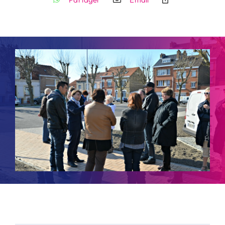
Contact
Rechercher: