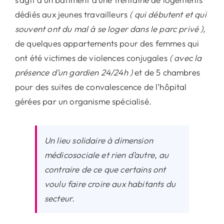
dédiés aux jeunes travailleurs
( qui débutent et qui
souvent ont du mal à se loger dans le parc privé ),
de quelques appartements pour des femmes qui
ont été victimes de violences conjugales
( avec la
présence d’un gardien 24/24h )
et de 5 chambres
pour des suites de convalescence de l’hôpital
gérées par un organisme spécialisé.
Un lieu solidaire à dimension
médicosociale et rien d’autre, au
contraire de ce que certains ont
voulu faire croire aux habitants du
secteur.