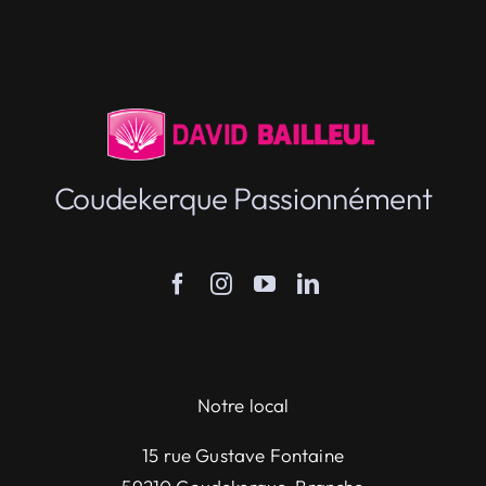
Coudekerque Passionnément
Notre local
15 rue Gustave Fontaine