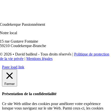
Coudekerque Passionnément
Notre local
15 rue Gustave Fontaine
59210 Coudekerque-Branche
© 2026 • David bailleul - Tous droits réservés |
Politique de protection
de la vie privée
|
Mentions légales
Page load link
Fermer
Présentation de la confidentialité
Ce site Web utilise des cookies pour améliorer votre expérience
lorsque vous naviguez sur le site Web. Parmi ceux-ci, les cookies