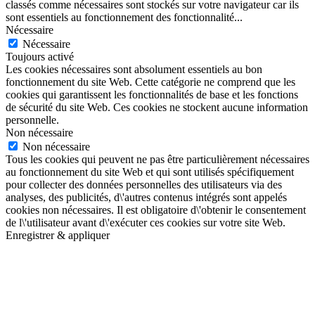
classés comme nécessaires sont stockés sur votre navigateur car ils
sont essentiels au fonctionnement des fonctionnalité
...
Nécessaire
Nécessaire
Toujours activé
Les cookies nécessaires sont absolument essentiels au bon
fonctionnement du site Web. Cette catégorie ne comprend que les
cookies qui garantissent les fonctionnalités de base et les fonctions
de sécurité du site Web. Ces cookies ne stockent aucune information
personnelle.
Non nécessaire
Non nécessaire
Tous les cookies qui peuvent ne pas être particulièrement nécessaires
au fonctionnement du site Web et qui sont utilisés spécifiquement
pour collecter des données personnelles des utilisateurs via des
analyses, des publicités, d\'autres contenus intégrés sont appelés
cookies non nécessaires. Il est obligatoire d\'obtenir le consentement
de l\'utilisateur avant d\'exécuter ces cookies sur votre site Web.
Enregistrer & appliquer
Aller
en
haut