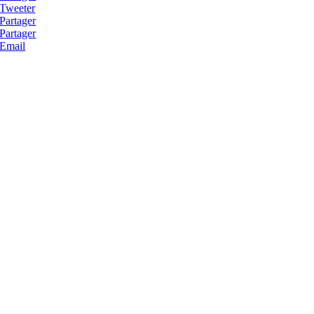
Tweeter
Partager
Partager
Email