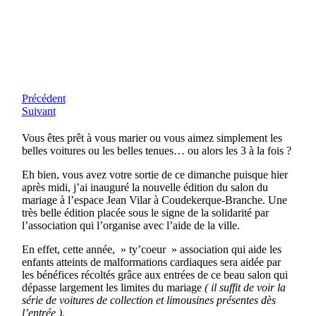
Précédent
Suivant
Vous êtes prêt à vous marier ou vous aimez simplement les
belles voitures ou les belles tenues… ou alors les 3 à la fois ?
Eh bien, vous avez votre sortie de ce dimanche puisque hier
après midi, j’ai inauguré la nouvelle édition du salon du
mariage à l’espace Jean Vilar à Coudekerque-Branche. Une
très belle édition placée sous le signe de la solidarité par
l’association qui l’organise avec l’aide de la ville.
En effet, cette année, » ty’coeur » association qui aide les
enfants atteints de malformations cardiaques sera aidée par
les bénéfices récoltés grâce aux entrées de ce beau salon qui
dépasse largement les limites du mariage
( il suffit de voir la
série de voitures de collection et limousines présentes dès
l’entrée ).