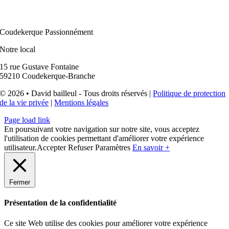
Coudekerque Passionnément
Notre local
15 rue Gustave Fontaine
59210 Coudekerque-Branche
© 2026 • David bailleul - Tous droits réservés |
Politique de protection
de la vie privée
|
Mentions légales
Page load link
En poursuivant votre navigation sur notre site, vous acceptez
l'utilisation de cookies permettant d'améliorer votre expérience
utilisateur.
Accepter
Refuser
Paramètres
En savoir +
Fermer
Présentation de la confidentialité
Ce site Web utilise des cookies pour améliorer votre expérience