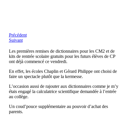
Précédent
Suivant
Les premières remises de dictionnaires pour les CM2 et de
kits de rentrée scolaire gratuits pour les futurs élèves de CP
ont déjà commencé ce vendredi.
En effet, les écoles Chaplin et Gérard Philippe ont choisi de
faire un spectacle plutôt que la kermesse.
L’occasion aussi de rajouter aux dictionnaires comme je m’y
étais engagé la calculatrice scientifique demandée à l’entrée
au collège.
Un coud’pouce supplémentaire au pouvoir d’achat des
parents.