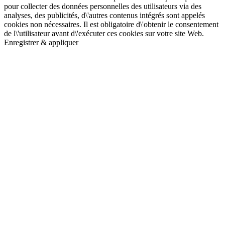
pour collecter des données personnelles des utilisateurs via des
analyses, des publicités, d\'autres contenus intégrés sont appelés
cookies non nécessaires. Il est obligatoire d\'obtenir le consentement
de l\'utilisateur avant d\'exécuter ces cookies sur votre site Web.
Enregistrer & appliquer