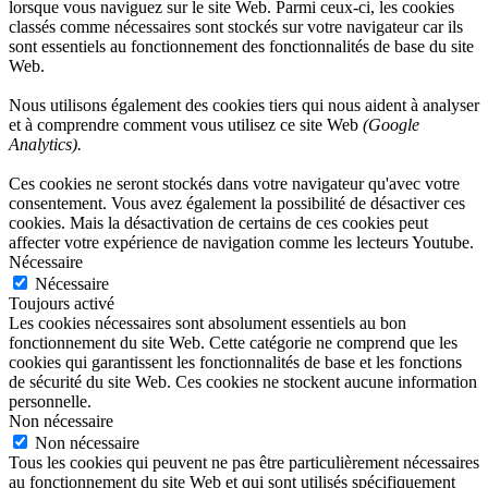
lorsque vous naviguez sur le site Web. Parmi ceux-ci, les cookies
classés comme nécessaires sont stockés sur votre navigateur car ils
sont essentiels au fonctionnement des fonctionnalités de base du site
Web.
Nous utilisons également des cookies tiers qui nous aident à analyser
et à comprendre comment vous utilisez ce site Web
(Google
Analytics).
Ces cookies ne seront stockés dans votre navigateur qu'avec votre
consentement. Vous avez également la possibilité de désactiver ces
cookies. Mais la désactivation de certains de ces cookies peut
affecter votre expérience de navigation comme les lecteurs Youtube.
Nécessaire
Nécessaire
Toujours activé
Les cookies nécessaires sont absolument essentiels au bon
fonctionnement du site Web. Cette catégorie ne comprend que les
cookies qui garantissent les fonctionnalités de base et les fonctions
de sécurité du site Web. Ces cookies ne stockent aucune information
personnelle.
Non nécessaire
Non nécessaire
Tous les cookies qui peuvent ne pas être particulièrement nécessaires
au fonctionnement du site Web et qui sont utilisés spécifiquement