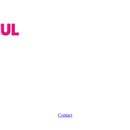
Contact