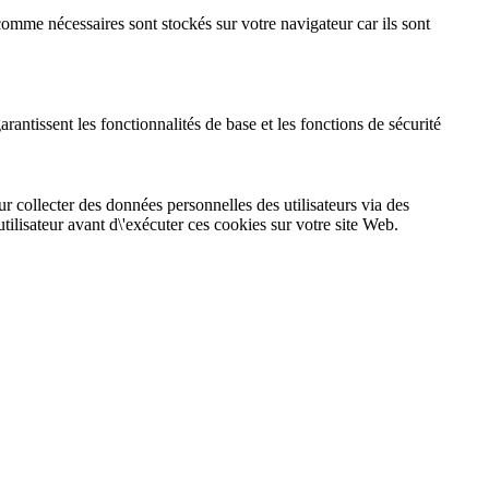
comme nécessaires sont stockés sur votre navigateur car ils sont
ntissent les fonctionnalités de base et les fonctions de sécurité
r collecter des données personnelles des utilisateurs via des
utilisateur avant d\'exécuter ces cookies sur votre site Web.