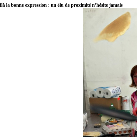
ilà la bonne expression : un élu de proximité n’hésite jamais