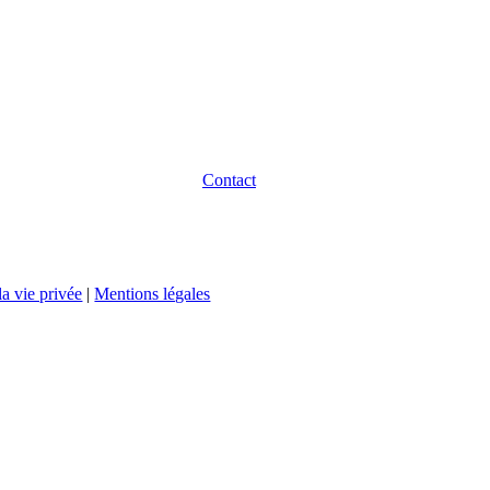
Contact
la vie privée
|
Mentions légales