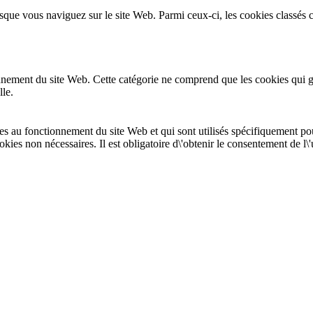
sque vous naviguez sur le site Web. Parmi ceux-ci, les cookies classés 
ement du site Web. Cette catégorie ne comprend que les cookies qui gara
le.
es au fonctionnement du site Web et qui sont utilisés spécifiquement pou
okies non nécessaires. Il est obligatoire d\'obtenir le consentement de l\'