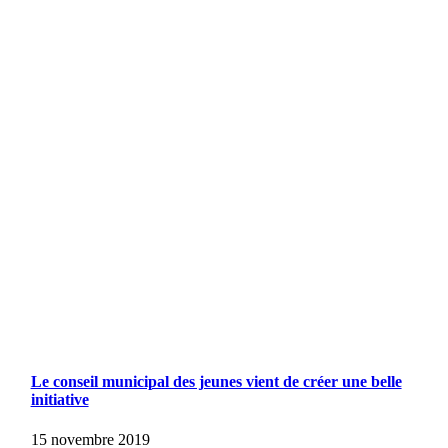
Le conseil municipal des jeunes vient de créer une belle
initiative
15 novembre 2019