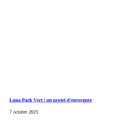
Luna Park Vert : un projet d’envergure
7 octobre 2025