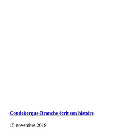
Coudekerque-Branche écrit son histoire
15 novembre 2019