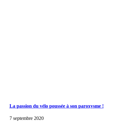
La passion du vélo poussée à son paroxysme !
7 septembre 2020