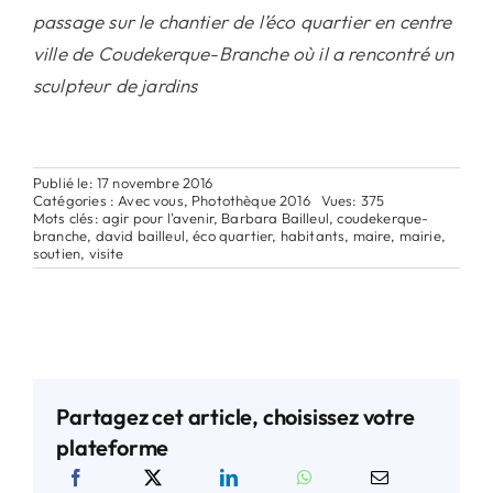
passage sur le chantier de l’éco quartier en centre
ville de Coudekerque-Branche où il a rencontré un
sculpteur de jardins
Publié le: 17 novembre 2016
Catégories :
Avec vous
,
Photothèque 2016
Vues: 375
Mots clés:
agir pour l'avenir
,
Barbara Bailleul
,
coudekerque-
branche
,
david bailleul
,
éco quartier
,
habitants
,
maire
,
mairie
,
soutien
,
visite
Partagez cet article, choisissez votre
plateforme