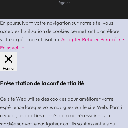
légales
En poursuivant votre navigation sur notre site, vous
acceptez l'utilisation de cookies permettant d'améliorer
votre expérience utilisateur.
Accepter
Refuser
Paramètres
En savoir +
Fermer
Présentation de la confidentialité
Ce site Web utilise des cookies pour améliorer votre
expérience lorsque vous naviguez sur le site Web. Parmi
ceux-ci, les cookies classés comme nécessaires sont
stockés sur votre navigateur car ils sont essentiels au