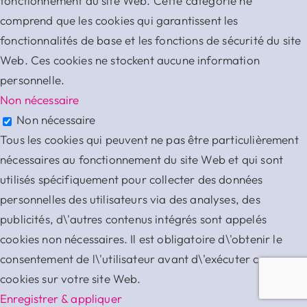
fonctionnement du site Web. Cette catégorie ne
comprend que les cookies qui garantissent les
fonctionnalités de base et les fonctions de sécurité du site
Web. Ces cookies ne stockent aucune information
personnelle.
Non nécessaire
Non nécessaire
Tous les cookies qui peuvent ne pas être particulièrement
nécessaires au fonctionnement du site Web et qui sont
utilisés spécifiquement pour collecter des données
personnelles des utilisateurs via des analyses, des
publicités, d\'autres contenus intégrés sont appelés
cookies non nécessaires. Il est obligatoire d\'obtenir le
consentement de l\'utilisateur avant d\'exécuter ces
cookies sur votre site Web.
Enregistrer & appliquer