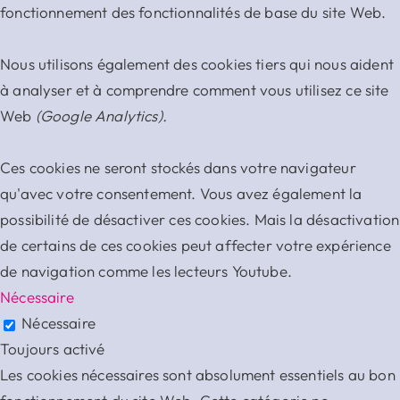
fonctionnement des fonctionnalités de base du site Web.
Nous utilisons également des cookies tiers qui nous aident
à analyser et à comprendre comment vous utilisez ce site
Web
(Google Analytics).
Ces cookies ne seront stockés dans votre navigateur
qu'avec votre consentement. Vous avez également la
possibilité de désactiver ces cookies. Mais la désactivation
de certains de ces cookies peut affecter votre expérience
de navigation comme les lecteurs Youtube.
Nécessaire
Nécessaire
Toujours activé
Les cookies nécessaires sont absolument essentiels au bon