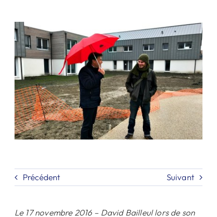
Contact
Rechercher:
Précédent
Suivant
Le 17 novembre 2016 – David Bailleul lors de son