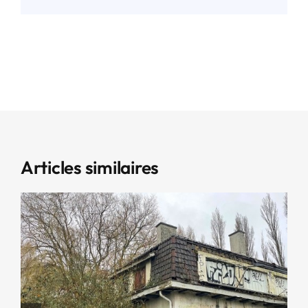
Articles similaires