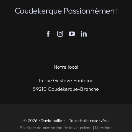
Coudekerque Passionnément
Notre local
15 rue Gustave Fontaine
59210 Coudekerque-Branche
© 2026 • David bailleul - Tous droits réservés |
Politique de protection de la vie privée
|
Mentions